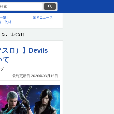
一撃】
業界ニュース
店・取材
ver Cry［上位ST］
ロ）】Devils
いて
イブ
最終更新日
2026年03月16日