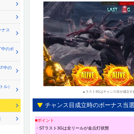
ボーナス
ST中のボ
［ST中の
バトル）
▲ラスト3Gはチャンス目が成立すれ
チャンス目成立時のボーナス当
］
■ポイント
・STラスト3Gは全リールが金点灯状態