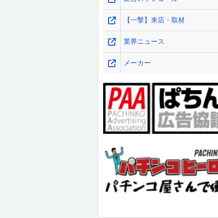
【一撃】来店・取材
業界ニュース
メーカー