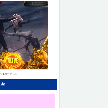
ばボーナス!?
選率