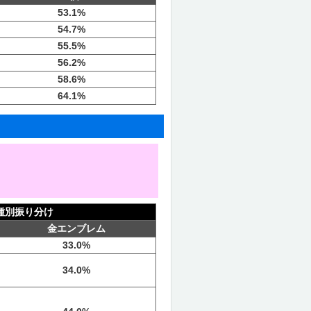
53.1%
54.7%
55.5%
56.2%
58.6%
64.1%
種別振り分け
金エンブレム
33.0%
34.0%