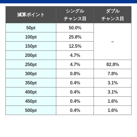
シングル
ダブル
減算ポイント
チャンス目
チャンス目
50pt
50.0%
100pt
25.8%
–
150pt
12.5%
200pt
4.7%
250pt
4.7%
82.8%
300pt
0.8%
7.8%
350pt
0.4%
3.1%
400pt
0.4%
3.1%
450pt
0.4%
1.6%
500pt
0.4%
1.6%