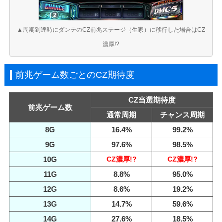
▲周期到達時にダンテのCZ前兆ステージ（生家）に
移行した場合はCZ
濃厚!?
前兆ゲーム数ごとのCZ期待度
CZ当選期待度
前兆ゲーム数
通常周期
チャンス周期
8G
16.4%
99.2%
9G
97.6%
98.5%
10G
CZ濃厚!?
CZ濃厚!?
11G
8.8%
95.0%
12G
8.6%
19.2%
13G
14.7%
59.6%
14G
27.6%
18.5%