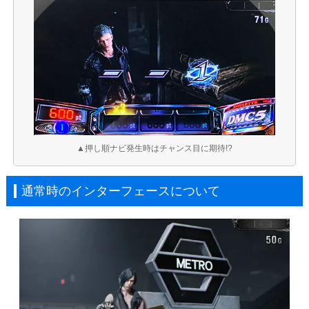
▲押し順ナビ発生時はチャンス目に期待!?
通常時のインターフェースについて