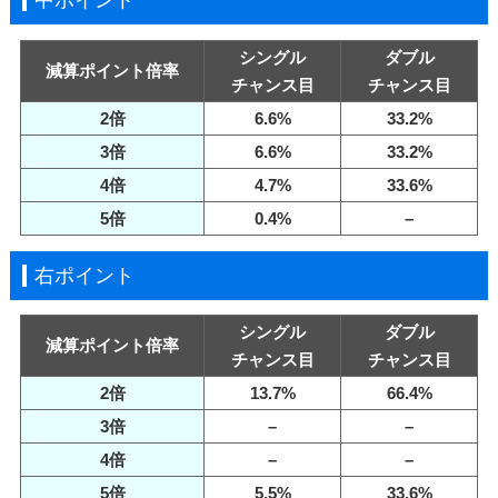
中ポイント
シングル
ダブル
減算ポイント倍率
チャンス目
チャンス目
2倍
6.6%
33.2%
3倍
6.6%
33.2%
4倍
4.7%
33.6%
5倍
0.4%
–
右ポイント
シングル
ダブル
減算ポイント倍率
チャンス目
チャンス目
2倍
13.7%
66.4%
3倍
–
–
4倍
–
–
5倍
5.5%
33.6%