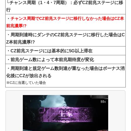
└チャンス周期（1・4・7周期）：必ずCZ前兆ステージに移
行
・
チャンス周期でCZ前兆ステージに移行しなかった場合はCZ本
前兆濃厚!?
・周期到達時にダンテのCZ前兆ステージに移行した場合はC
Z本前兆濃厚!?
・CZ前兆ステージには基本的に5G以上滞在
・前兆ゲーム数によって本前兆期待度が変化
・周期到達と規定ゲーム数到達が重なった場合はボーナス消
化後にCZが放出される
※CZに当選していた場合