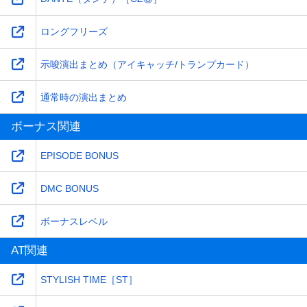
ロングフリーズ
示唆演出まとめ（アイキャッチ/トランプカード）
通常時の演出まとめ
ボーナス関連
EPISODE BONUS
DMC BONUS
ボーナスレベル
AT関連
STYLISH TIME［ST］