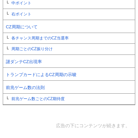
中ポイント
右ポイント
CZ周期について
各チャンス周期までのCZ当選率
周期ごとのCZ振り分け
謎ダンテCZ出現率
トランプカードによるCZ周期の示唆
前兆ゲーム数の法則
前兆ゲーム数ごとのCZ期待度
広告の下にコンテンツが続きます。