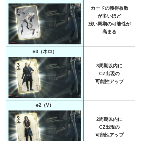
カードの獲得枚数
が多いほど
浅い周期の可能性が
高まる
♣3（ネロ）
3周期以内に
CZ出現の
可能性アップ
♣2（V）
2周期以内に
CZ出現の
可能性アップ