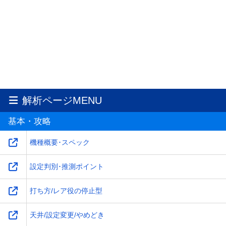
解析ページMENU
基本・攻略
機種概要･スペック
設定判別･推測ポイント
打ち方/レア役の停止型
天井/設定変更/やめどき