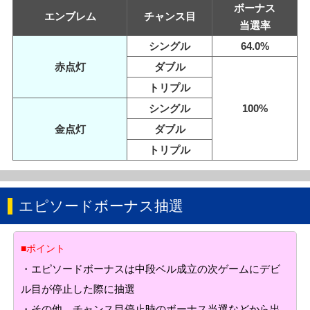
ボーナス
エンブレム
チャンス目
当選率
シングル
64.0%
赤点灯
ダブル
トリプル
シングル
100%
金点灯
ダブル
トリプル
エピソードボーナス抽選
■ポイント
・エピソードボーナスは中段ベル成立の次ゲームにデビ
ル目が停止した際に抽選
・その他、チャンス目停止時のボーナス当選などから出