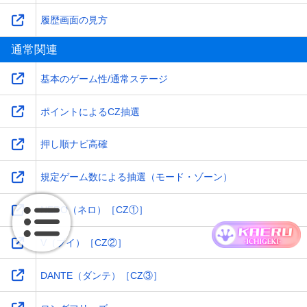
履歴画面の見方
通常関連
基本のゲーム性/通常ステージ
ポイントによるCZ抽選
押し順ナビ高確
規定ゲーム数による抽選（モード・ゾーン）
NERO（ネロ）［CZ①］
V（ブイ）［CZ②］
DANTE（ダンテ）［CZ③］