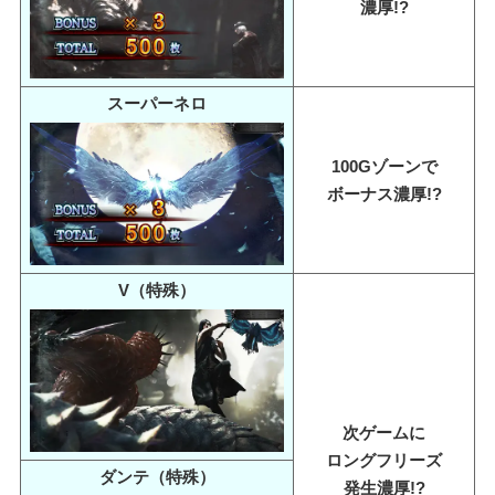
濃厚!?
スーパーネロ
100Gゾーンで
ボーナス濃厚!?
V（特殊）
次ゲームに
ロングフリーズ
ダンテ（特殊）
発生濃厚!?