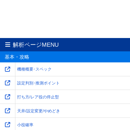
解析ページMENU
基本・攻略
機種概要･スペック
設定判別･推測ポイント
打ち方/レア役の停止型
天井/設定変更/やめどき
小役確率