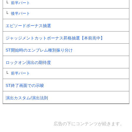
前半パート
後半パート
エピソードボーナス抽選
ジャッジメントカットボーナス昇格抽選【本前兆中】
ST開始時のエンブレム種別振り分け
ロックオン演出の期待度
前半パート
ST終了画面での示唆
演出カスタム/演出法則
広告の下にコンテンツが続きます。