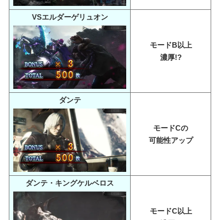
VSエルダーゲリュオン
モードB以上
濃厚!?
ダンテ
モードCの
可能性アップ
ダンテ・キングケルベロス
モードC以上