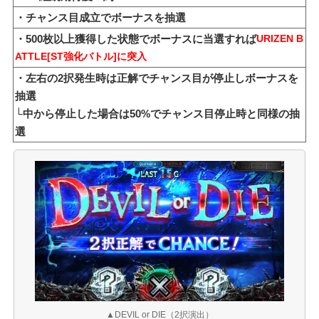
・チャンス目成立でボーナスを抽選
・500枚以上獲得した状態でボーナスに当選すれば
URIZEN B
ATTLE[ST強化バトル]に突入
・左右の2択発生時は正解でチャンス目が停止しボーナスを
抽選
└中から停止した場合は50%でチャンス目停止時と同様の抽
選
▲DEVIL or DIE（2択演出）