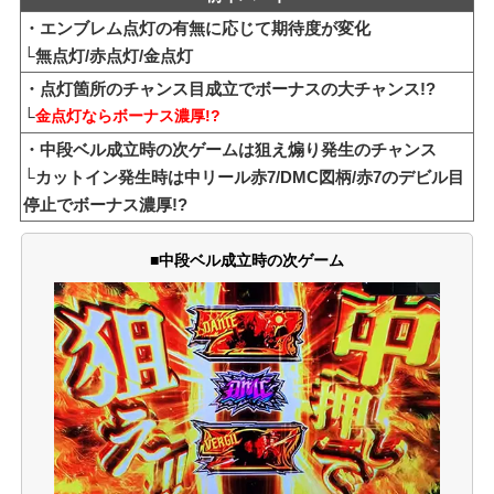
・エンブレム点灯の有無に応じて期待度が変化
└無点灯/赤点灯/金点灯
・点灯箇所のチャンス目成立でボーナスの大チャンス!?
└
金点灯ならボーナス濃厚!?
・中段ベル成立時の次ゲームは狙え煽り発生のチャンス
└カットイン発生時は中リール赤7/DMC図柄/赤7のデビル目
停止でボーナス濃厚!?
■中段ベル成立時の次ゲーム