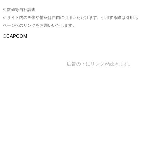
※数値等自社調査
※サイト内の画像や情報は自由に引用いただけます。引用する際は引用元
ページへのリンクをお願いいたします。
©CAPCOM
広告の下にリンクが続きます。