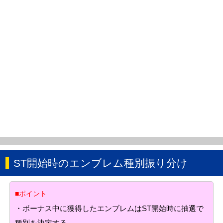
ST開始時のエンブレム種別振り分け
■ポイント
・ボーナス中に獲得したエンブレムはST開始時に抽選で
種別を決定する