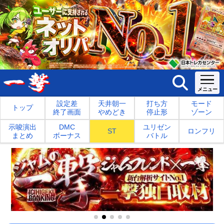
設定差
天井朝一
打ち方
モード
トップ
終了画面
やめどき
停止形
ゾーン
示唆演出
DMC
ユリゼン
ST
ロンフリ
まとめ
ボーナス
バトル