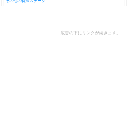
その他の特殊ステージ
広告の下にリンクが続きます。