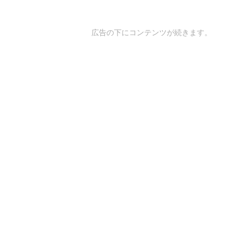
広告の下にコンテンツが続きます。