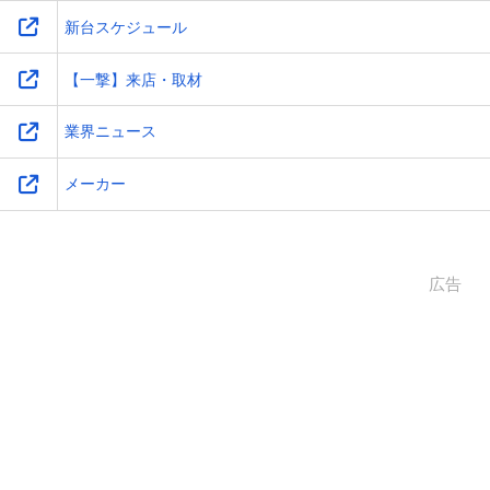
新台スケジュール
【一撃】来店・取材
業界ニュース
メーカー
広告