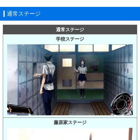
通常ステージ
通常ステージ
学校ステージ
藤原家ステージ