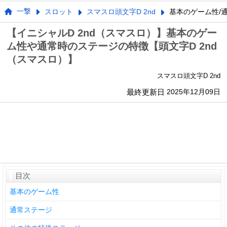
一撃
スロット
スマスロ頭文字D 2nd
基本のゲーム性/
【イニシャルD 2nd（スマスロ）】基本のゲー
ム性や通常時のステージの特徴【頭文字D 2nd
（スマスロ）】
スマスロ頭文字D 2nd
最終更新日
2025年12月09日
目次
基本のゲーム性
通常ステージ