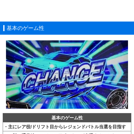
基本のゲーム性
基本のゲーム性
・主にレア役/ドリフト目からレジェンドバトル当選を目指す