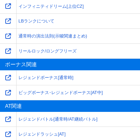
インフィニティドリーム[上位CZ]
LBランクについて
通常時の演出法則(示唆関連まとめ)
リールロック/ロングフリーズ
ボーナス関連
レジェンドボーナス[通常時]
ビッグボーナス･レジェンドボーナス[AT中]
AT関連
レジェンドバトル[通常時/AT継続バトル]
レジェンドラッシュ[AT]