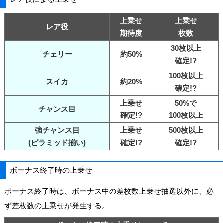
上乗せ
上乗せ
レア役
期待度
枚数
30枚以上
チェリー
約50%
確定!?
100枚以上
スイカ
約20%
確定!?
上乗せ
50%で
チャンス目
確定!?
100枚以上
強チャンス目
上乗せ
500枚以上
(ピラミッド揃い)
確定!?
確定!?
ボーナス終了時の上乗せ
ボーナス終了時は、ボーナス中の差枚数上乗せ抽選以外に、必
ず差枚数の上乗せが発生する。