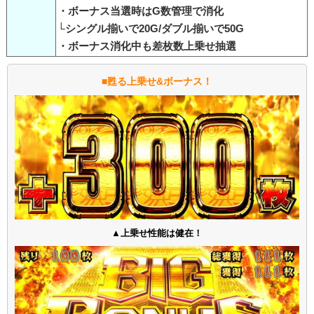
・ボーナス当選時はG数管理で消化
└シングル揃いで20G/ダブル揃いで50G
・ボーナス消化中も差枚数上乗せ抽選
■甦る上乗せ&ボーナス！
▲上乗せ性能は健在！