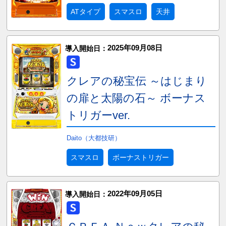
ATタイプ
スマスロ
天井
2025年09月08日
導入開始日：
クレアの秘宝伝 ～はじまり
の扉と太陽の石～ ボーナス
トリガーver.
Daito（大都技研）
スマスロ
ボーナストリガー
2022年09月05日
導入開始日：