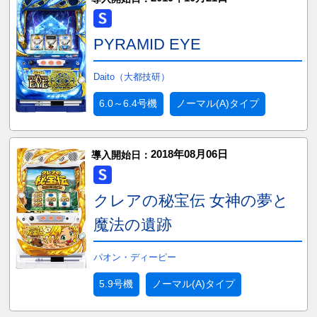
PYRAMID EYE
Daito（大都技研）
6.0～6.4号機
ノーマル(A)タイプ
2018年08月06日
導入開始日：
クレアの秘宝伝 女神の夢と
魔法の遺跡
パオン・ディーピー
5.9号機
ノーマル(A)タイプ