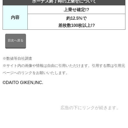
ボーナス終了時の上乗せについて
上乗せ確定!?
内容
約12.5%で
差枚数100枚以上!?
目次へ戻る
※数値等自社調査
※サイト内の画像や情報は自由に引用いただけます。引用する際は引用元
ページへのリンクをお願いいたします。
©DAITO GIKEN,INC.
広告の下にリンクが続きます。