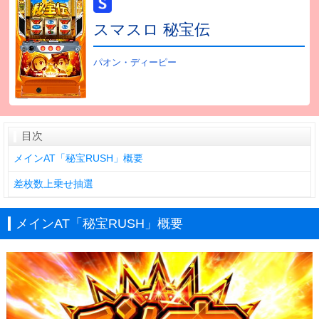
スマスロ 秘宝伝
パオン・ディーピー
目次
メインAT「秘宝RUSH」概要
差枚数上乗せ抽選
メインAT「秘宝RUSH」概要