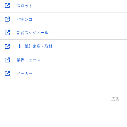
スロット
パチンコ
新台スケジュール
【一撃】来店・取材
業界ニュース
メーカー
広告