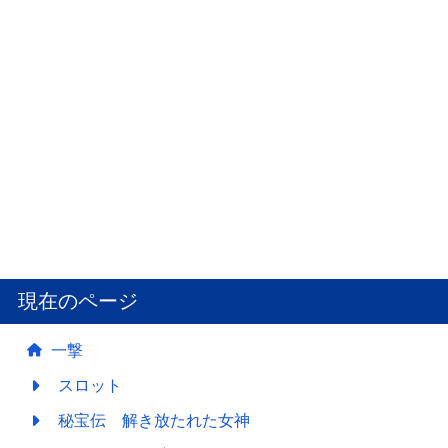
現在のページ
一撃
スロット
秘宝伝 解き放たれた女神