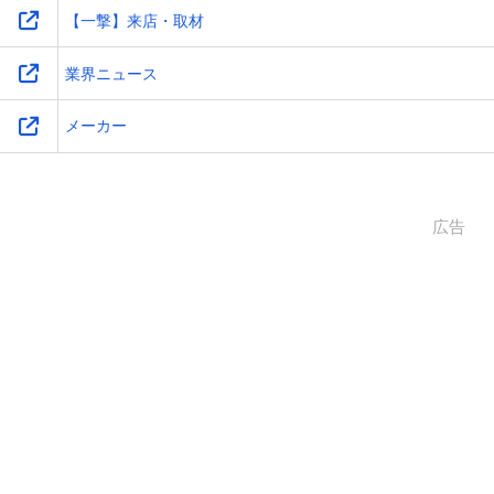
【一撃】来店・取材
業界ニュース
メーカー
広告