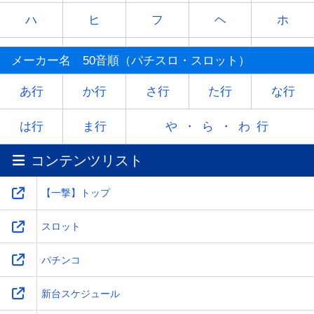
ハ
ヒ
フ
ヘ
ホ
マ
ミ
ム
メ
モ
メーカー名 50音順（パチスロ・スロット）
ヤ
-
ユ
-
ヨ
あ行
か行
さ行
た行
な行
ラ
リ
ル
レ
ロ
は行
ま行
や・ら・わ行
コンテンツリスト
ワ
-
-
-
-
【一撃】トップ
スロット
パチンコ
新台スケジュール