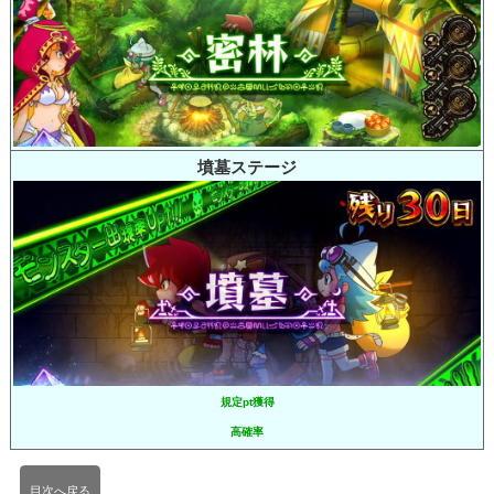
墳墓ステージ
規定pt獲得
高確率
目次へ戻る