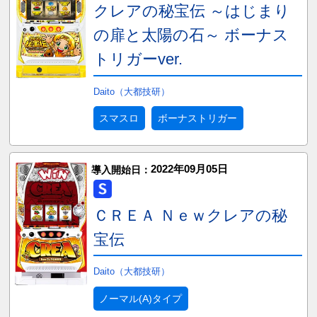
クレアの秘宝伝 ～はじまり
の扉と太陽の石～ ボーナス
トリガーver.
Daito（大都技研）
スマスロ
ボーナストリガー
2022年09月05日
導入開始日：
ＣＲＥＡ Ｎｅｗクレアの秘
宝伝
Daito（大都技研）
ノーマル(A)タイプ