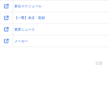
新台スケジュール
【一撃】来店・取材
業界ニュース
メーカー
広告