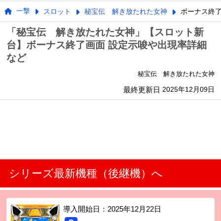
一撃
スロット
秘宝伝 解き放たれた女神
ボーナス終
「秘宝伝 解き放たれた女神」【スロット新
台】ボーナス終了画面 設定示唆や出現率詳細
など
秘宝伝 解き放たれた女神
最終更新日
2025年12月09日
シリーズ最新機種（後継機）へ
導入開始日：
2025年12月22日