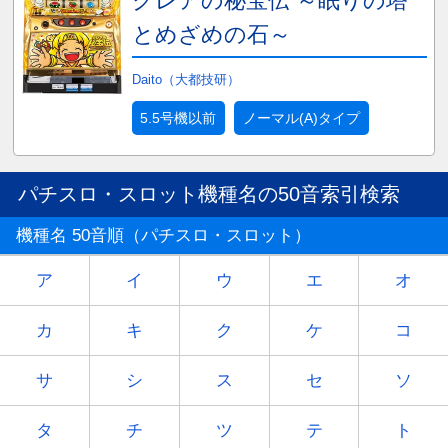
クレアの秘宝伝 ～眠りの塔
とめざめの石～
Daito（大都技研）
5.5号機以前
ノーマル(A)タイプ
パチスロ・スロット機種名の50音索引検索
機種名 50音順（パチスロ・スロット）
ア
イ
ウ
エ
オ
カ
キ
ク
ケ
コ
サ
シ
ス
セ
ソ
タ
チ
ツ
テ
ト