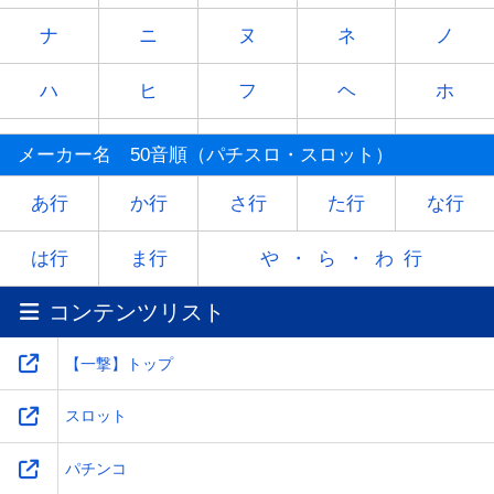
ナ
ニ
ヌ
ネ
ノ
ハ
ヒ
フ
ヘ
ホ
マ
ミ
ム
メ
モ
メーカー名 50音順（パチスロ・スロット）
ヤ
-
ユ
-
ヨ
あ行
か行
さ行
た行
な行
ラ
リ
ル
レ
ロ
は行
ま行
や・ら・わ行
コンテンツリスト
ワ
-
-
-
-
【一撃】トップ
スロット
パチンコ