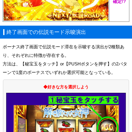
確定!?
終了画面での伝説モード示唆演出
ボーナス終了画面で伝説モード滞在を示唆する演出が2種類あ
り、それぞれに特徴が存在する。
方法は、【秘宝玉をタッチ】or【PUSHボタンを押す】の2パタ
ーンで1度のボーナスでいずれか選択可能となっている。
◆好きな方を選択しよう