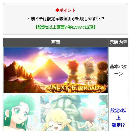
◆ポイント
・朝イチは設定示唆画面が出現しやすい!?
【設定2以上画面が約15%で出現】
画面
示唆内容
基本パタ
ーン
設定2以
上
確定!?