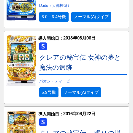
Daito（大都技研）
6.0～6.4号機
ノーマル(A)タイプ
2018年08月06日
導入開始日：
クレアの秘宝伝 女神の夢と
魔法の遺跡
パオン・ディーピー
5.9号機
ノーマル(A)タイプ
2016年08月22日
導入開始日：