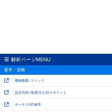
解析ページMENU
基本・攻略
機種概要･スペック
設定判別･推測/立ち回りポイント
ボーナス/AT確率