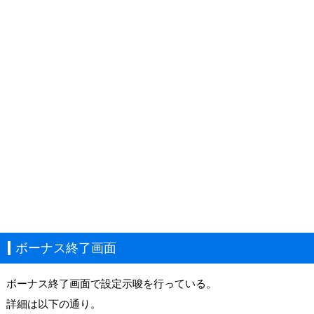
ボーナス終了画面
ボーナス終了画面で設定示唆を行っている。
詳細は以下の通り。