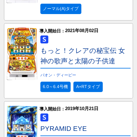
ノーマル(A)タイプ
2021年08月02日
導入開始日：
もっと！クレアの秘宝伝 女
神の歌声と太陽の子供達
パオン・ディーピー
6.0～6.4号機
A+RTタイプ
2019年10月21日
導入開始日：
PYRAMID EYE