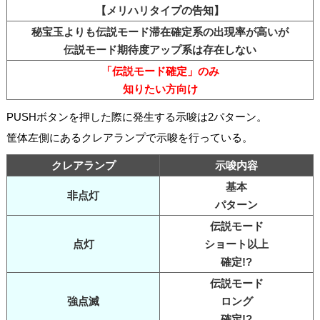
【メリハリタイプの告知】
秘宝玉よりも伝説モード滞在確定系の出現率が高いが
伝説モード期待度アップ系は存在しない
「伝説モード確定」のみ
知りたい方向け
PUSHボタンを押した際に発生する示唆は2パターン。
筐体左側にあるクレアランプで示唆を行っている。
クレアランプ
示唆内容
基本
非点灯
パターン
伝説モード
点灯
ショート以上
確定!?
伝説モード
強点滅
ロング
確定!?