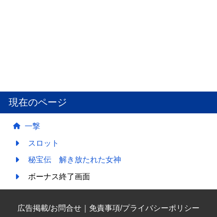
現在のページ
一撃
スロット
秘宝伝 解き放たれた女神
ボーナス終了画面
広告掲載/お問合せ
｜
免責事項/プライバシーポリシー