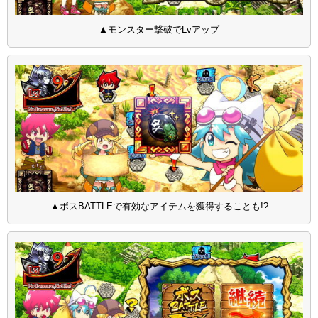
▲モンスター撃破でLvアップ
▲ボスBATTLEで有効なアイテムを獲得することも!?