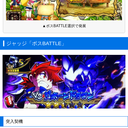
▲ボスBATTLE選択で発展
ジャッジ「ボスBATTLE」
突入契機