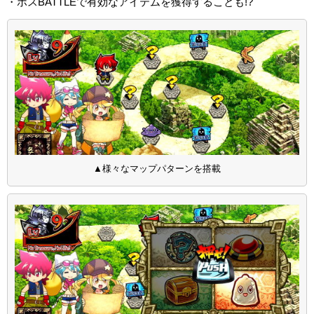
・ボスBATTLEで有効なアイテムを獲得することも!?
▲様々なマップパターンを搭載