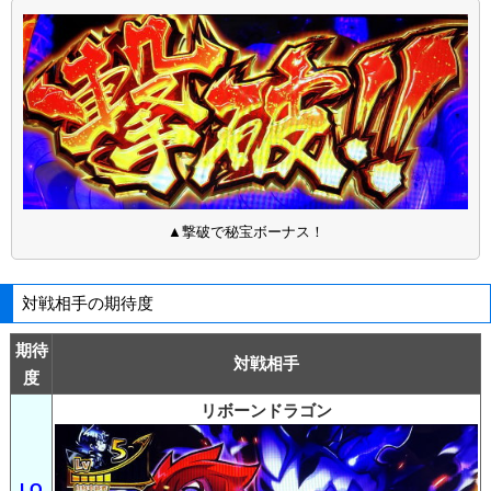
▲撃破で秘宝ボーナス！
対戦相手の期待度
期待
対戦相手
度
リボーンドラゴン
LO