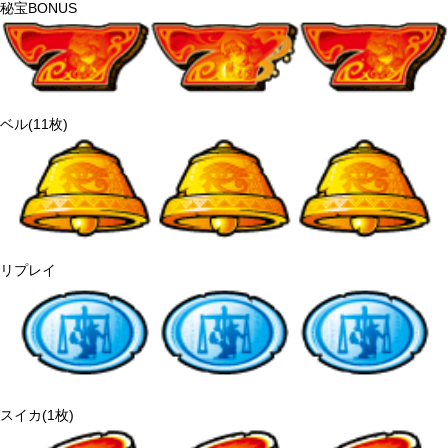
秘宝BONUS
ベル(11枚)
リプレイ
スイカ(1枚)