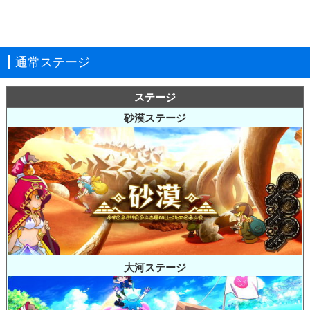
通常ステージ
ステージ
砂漠ステージ
大河ステージ