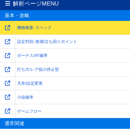
2025-12-09
解析ページMENU
小役確率を更新！
基本・攻略
2025-12-09
メインAT「秘宝RUSH」を更新！
機種概要･スペック
設定判別･推測/立ち回りポイント
ボーナス/AT確率
打ち方/レア役の停止型
天井/設定変更
小役確率
ゲームフロー
通常関連