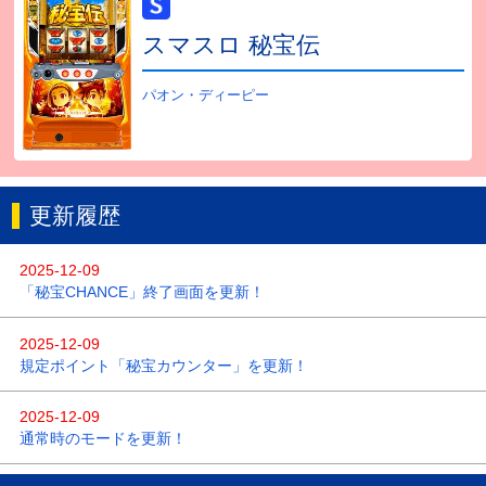
スマスロ 秘宝伝
パオン・ディーピー
更新履歴
2025-12-09
「秘宝CHANCE」終了画面を更新！
2025-12-09
規定ポイント「秘宝カウンター」を更新！
2025-12-09
通常時のモードを更新！