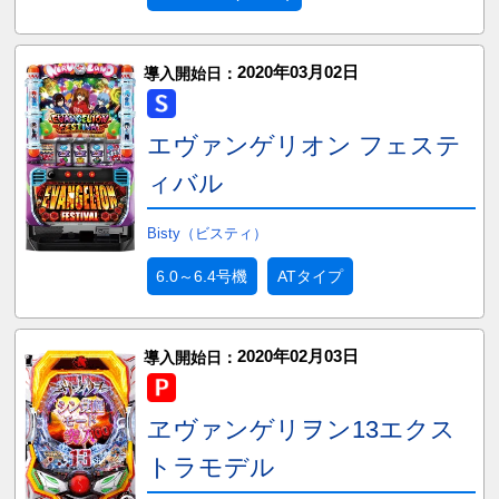
2020年03月02日
導入開始日：
エヴァンゲリオン フェステ
ィバル
Bisty（ビスティ）
6.0～6.4号機
ATタイプ
2020年02月03日
導入開始日：
ヱヴァンゲリヲン13エクス
トラモデル