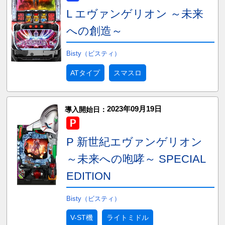
L エヴァンゲリオン ～未来
への創造～
Bisty（ビスティ）
ATタイプ
スマスロ
2023年09月19日
導入開始日：
P 新世紀エヴァンゲリオン
～未来への咆哮～ SPECIAL
EDITION
Bisty（ビスティ）
V-ST機
ライトミドル