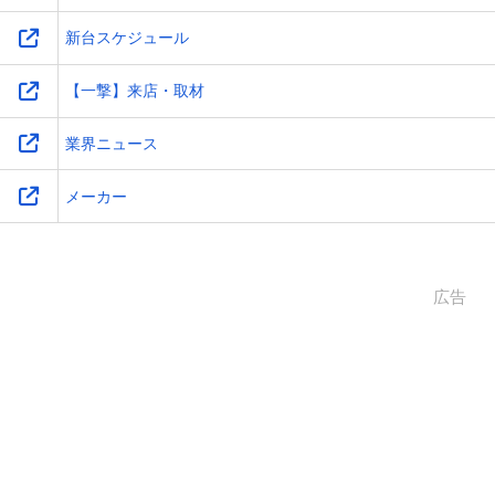
新台スケジュール
【一撃】来店・取材
業界ニュース
メーカー
広告