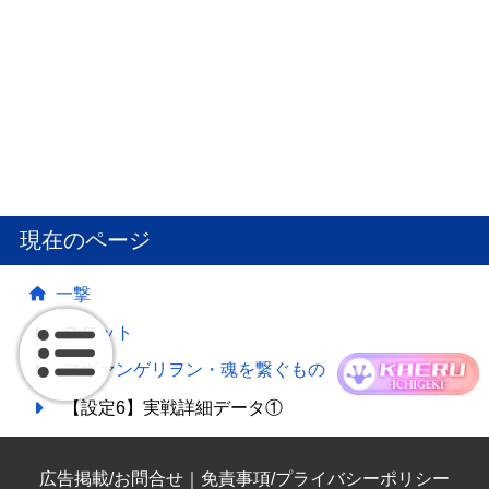
現在のページ
一撃
スロット
ヱヴァンゲリヲン・魂を繋ぐもの
【設定6】実戦詳細データ①
広告掲載/お問合せ
｜
免責事項/プライバシーポリシー