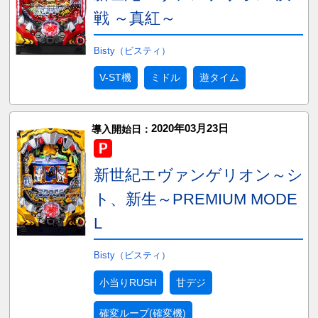
戦 ～真紅～
Bisty（ビスティ）
V-ST機
ミドル
遊タイム
2020年03月23日
導入開始日：
新世紀エヴァンゲリオン～シ
ト、新生～PREMIUM MODE
L
Bisty（ビスティ）
小当りRUSH
甘デジ
確変ループ(確変機)