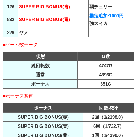
126
SUPER BIG BONUS(青)
弱チェリー
推定追加:1000円
832
SUPER BIG BONUS(青)
強スイカ
229
ヤメ
■ゲーム数データ
状態
G数
総回転数
4747G
通常
4396G
ボーナス
351G
■ボーナス関連
ボーナス
回数/確率
SUPER BIG BONUS(赤)
2回（1/2198.0）
SUPER BIG BONUS(青)
6回（1/732.7）
SUPER BIG BONUS(黄)
1回（1/4396.0）