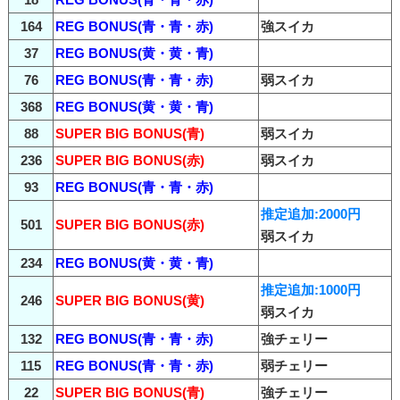
164
REG BONUS(青・青・赤)
強スイカ
37
REG BONUS(黄・黄・青)
76
REG BONUS(青・青・赤)
弱スイカ
368
REG BONUS(黄・黄・青)
88
SUPER BIG BONUS(青)
弱スイカ
236
SUPER BIG BONUS(赤)
弱スイカ
93
REG BONUS(青・青・赤)
推定追加:2000円
501
SUPER BIG BONUS(赤)
弱スイカ
234
REG BONUS(黄・黄・青)
推定追加:1000円
246
SUPER BIG BONUS(黄)
弱スイカ
132
REG BONUS(青・青・赤)
強チェリー
115
REG BONUS(青・青・赤)
弱チェリー
22
SUPER BIG BONUS(青)
強チェリー