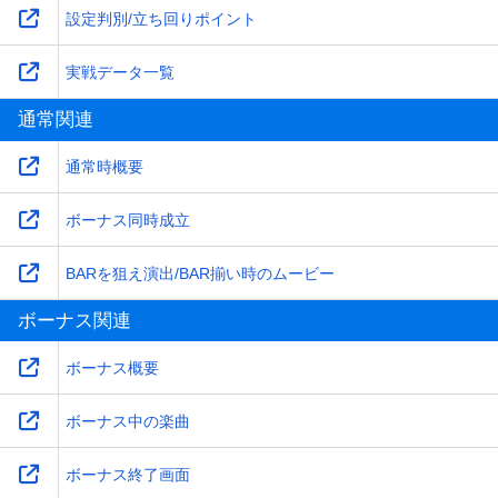
設定判別/立ち回りポイント
実戦データ一覧
通常関連
通常時概要
ボーナス同時成立
BARを狙え演出/BAR揃い時のムービー
ボーナス関連
ボーナス概要
ボーナス中の楽曲
ボーナス終了画面