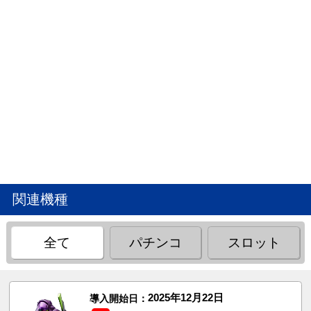
関連機種
全て
パチンコ
スロット
2025年12月22日
導入開始日：