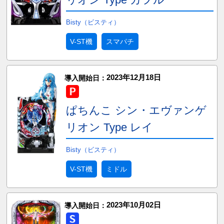
Bisty（ビスティ）
V-ST機
スマパチ
2023年12月18日
導入開始日：
ぱちんこ シン・エヴァンゲ
リオン Type レイ
Bisty（ビスティ）
V-ST機
ミドル
2023年10月02日
導入開始日：