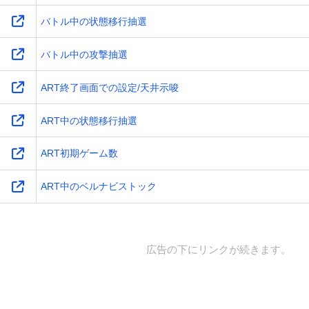
バトル中の状態移行抽選
バトル中の攻撃抽選
ART終了画面での設定/天井示唆
ART中の状態移行抽選
ART初期ゲーム数
ART中のベルナビストック
広告の下にリンクが続きます。