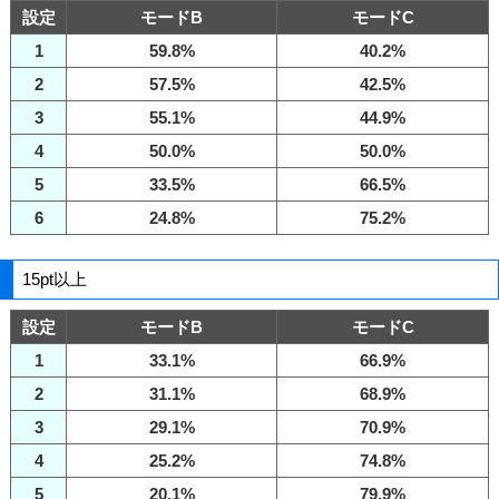
設定
モードB
モードC
1
59.8%
40.2%
2
57.5%
42.5%
3
55.1%
44.9%
4
50.0%
50.0%
5
33.5%
66.5%
6
24.8%
75.2%
15pt以上
設定
モードB
モードC
1
33.1%
66.9%
2
31.1%
68.9%
3
29.1%
70.9%
4
25.2%
74.8%
5
20.1%
79.9%