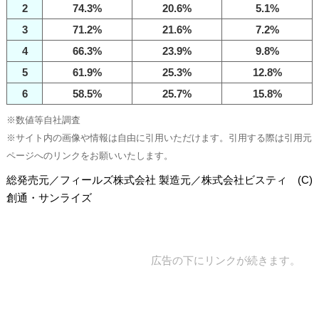
2
74.3%
20.6%
5.1%
3
71.2%
21.6%
7.2%
4
66.3%
23.9%
9.8%
5
61.9%
25.3%
12.8%
6
58.5%
25.7%
15.8%
※数値等自社調査
※サイト内の画像や情報は自由に引用いただけます。引用する際は引用元
ページへのリンクをお願いいたします。
総発売元／フィールズ株式会社 製造元／株式会社ビスティ (C)
創通・サンライズ
広告の下にリンクが続きます。