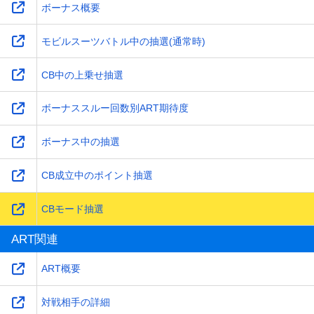
ボーナス概要
モビルスーツバトル中の抽選(通常時)
CB中の上乗せ抽選
ボーナススルー回数別ART期待度
ボーナス中の抽選
CB成立中のポイント抽選
CBモード抽選
ART関連
ART概要
対戦相手の詳細