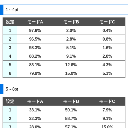
1～4pt
設定
モードA
モードB
モードC
1
97.6%
2.0%
0.4%
2
96.5%
2.8%
0.8%
3
93.3%
5.1%
1.6%
4
88.2%
9.1%
2.8%
5
83.1%
12.6%
4.3%
6
79.9%
15.0%
5.1%
5～8pt
設定
モードA
モードB
モードC
1
33.1%
59.1%
7.9%
2
32.3%
58.7%
9.1%
3
28.0%
57.1%
15.0%