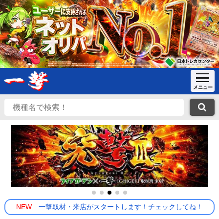
NEW
一撃取材・来店がスタートします！チェックしてね！