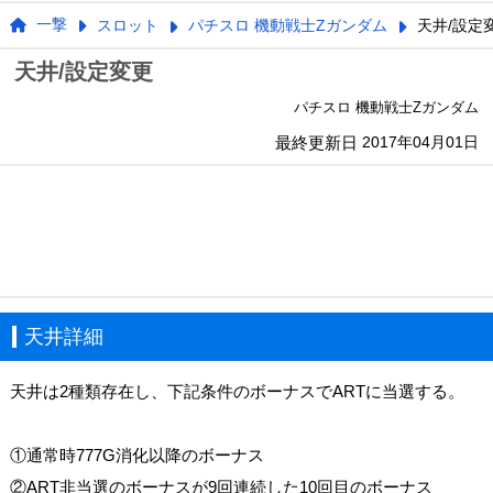
一撃
スロット
パチスロ 機動戦士Zガンダム
天井/設定
天井/設定変更
パチスロ 機動戦士Zガンダム
最終更新日
2017年04月01日
天井詳細
天井は2種類存在し、下記条件のボーナスでARTに当選する。
①通常時777G消化以降のボーナス
②ART非当選のボーナスが9回連続した10回目のボーナス