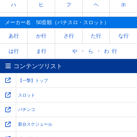
ハ
ヒ
フ
ヘ
ホ
マ
ミ
ム
メ
モ
メーカー名 50音順（パチスロ・スロット）
ヤ
-
ユ
-
ヨ
あ行
か行
さ行
た行
な行
ラ
リ
ル
レ
ロ
は行
ま行
や・ら・わ行
コンテンツリスト
ワ
-
-
-
-
【一撃】トップ
スロット
パチンコ
新台スケジュール