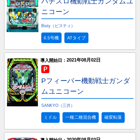
パチスロ機動戦士ガンダムユ
ニコーン
Bisty（ビスティ）
6.5号機
ATタイプ
2021年08月02日
導入開始日：
Pフィーバー機動戦士ガンダ
ムユニコーン
SANKYO（三共）
ミドル
一種二種混合機
確変転落
2020年08月03日