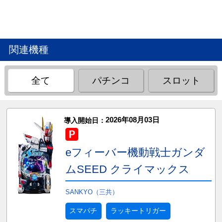
関連機種
全て
パチンコ
スロット
2026年08月03日
導入開始日：
eフィーバー機動戦士ガンダ
ムSEED クライマックス
SANKYO（三共）
スマパチ
ラッキートリガー