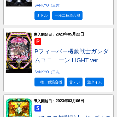
SANKYO（三共）
ミドル
一種二種混合機
2023年05月22日
導入開始日：
Pフィーバー機動戦士ガンダ
ムユニコーン LIGHT ver.
SANKYO（三共）
一種二種混合機
甘デジ
遊タイム
2023年03月06日
導入開始日：