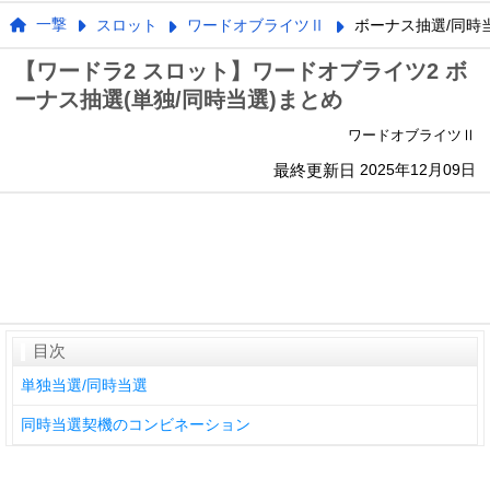
一撃
スロット
ワードオブライツⅡ
ボーナス抽選/同時
【ワードラ2 スロット】ワードオブライツ2 ボ
ーナス抽選(単独/同時当選)まとめ
ワードオブライツⅡ
最終更新日
2025年12月09日
目次
単独当選/同時当選
同時当選契機のコンビネーション