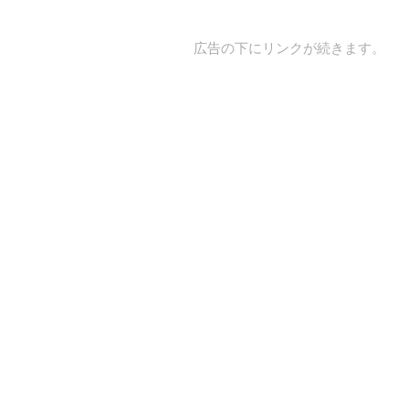
広告の下にリンクが続きます。