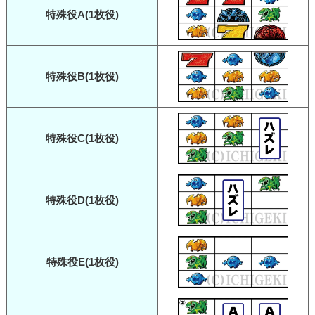
特殊役A(1枚役)
特殊役B(1枚役)
特殊役C(1枚役)
特殊役D(1枚役)
特殊役E(1枚役)