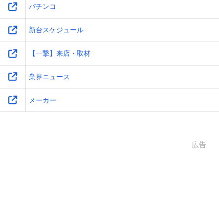
パチンコ
新台スケジュール
【一撃】来店・取材
業界ニュース
メーカー
広告