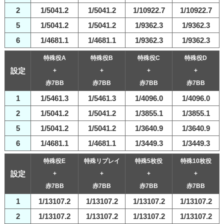
2
1/5041.2
1/5041.2
1/10922.7
1/10922.7
5
1/5041.2
1/5041.2
1/9362.3
1/9362.3
6
1/4681.1
1/4681.1
1/9362.3
1/9362.3
特殊役A
特殊役B
特殊役C
特殊役D
設定
+
+
+
+
赤7BB
赤7BB
赤7BB
赤7BB
1
1/5461.3
1/5461.3
1/4096.0
1/4096.0
2
1/5041.2
1/5041.2
1/3855.1
1/3855.1
5
1/5041.2
1/5041.2
1/3640.9
1/3640.9
6
1/4681.1
1/4681.1
1/3449.3
1/3449.3
特殊役E
特殊リプレイ
特殊5枚役
特殊10枚役
設定
+
+
+
+
赤7BB
赤7BB
赤7BB
赤7BB
1
1/13107.2
1/13107.2
1/13107.2
1/13107.2
2
1/13107.2
1/13107.2
1/13107.2
1/13107.2