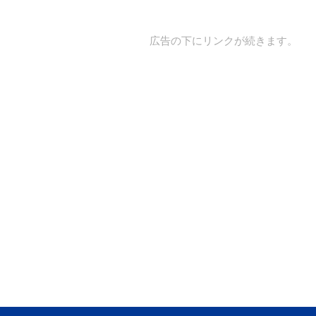
広告の下にリンクが続きます。