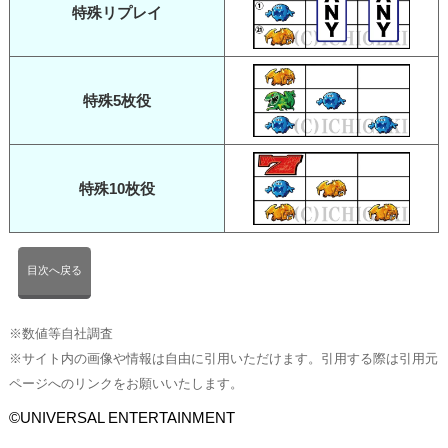
特殊リプレイ
特殊5枚役
特殊10枚役
目次へ戻る
※数値等自社調査
※サイト内の画像や情報は自由に引用いただけます。引用する際は引用元
ページへのリンクをお願いいたします。
©UNIVERSAL ENTERTAINMENT