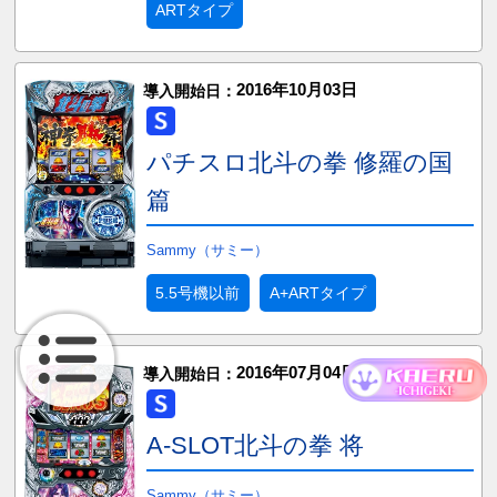
ARTタイプ
2016年10月03日
導入開始日：
パチスロ北斗の拳 修羅の国
篇
Sammy（サミー）
5.5号機以前
A+ARTタイプ
2016年07月04日
導入開始日：
A-SLOT北斗の拳 将
Sammy（サミー）