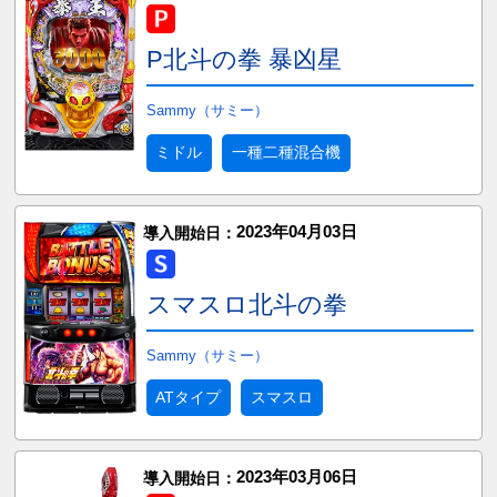
P北斗の拳 暴凶星
Sammy（サミー）
ミドル
一種二種混合機
2023年04月03日
導入開始日：
スマスロ北斗の拳
Sammy（サミー）
ATタイプ
スマスロ
2023年03月06日
導入開始日：