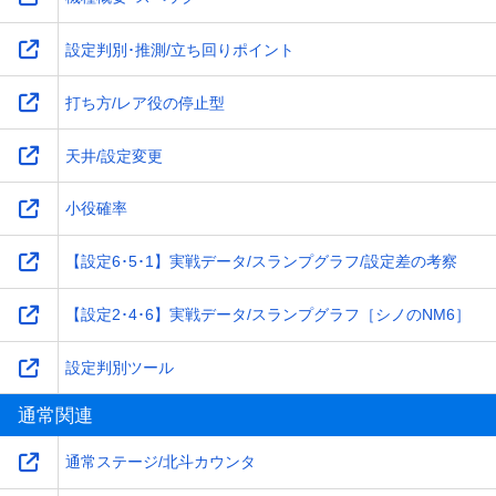
設定判別･推測/立ち回りポイント
打ち方/レア役の停止型
天井/設定変更
小役確率
【設定6･5･1】実戦データ/スランプグラフ/設定差の考察
【設定2･4･6】実戦データ/スランプグラフ［シノのNM6］
設定判別ツール
通常関連
通常ステージ/北斗カウンタ