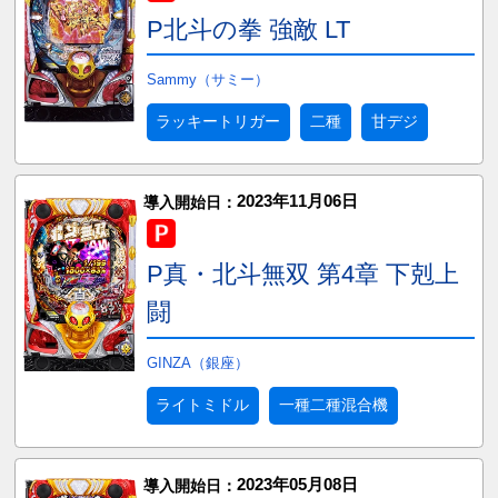
P北斗の拳 強敵 LT
Sammy（サミー）
ラッキートリガー
二種
甘デジ
2023年11月06日
導入開始日：
P真・北斗無双 第4章 下剋上
闘
GINZA（銀座）
ライトミドル
一種二種混合機
2023年05月08日
導入開始日：