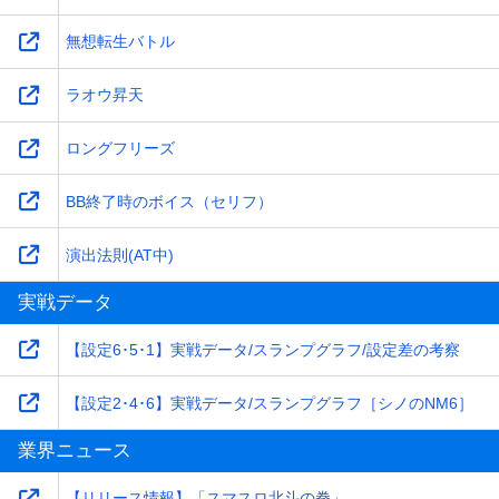
無想転生バトル
ラオウ昇天
ロングフリーズ
BB終了時のボイス（セリフ）
演出法則(AT中)
実戦データ
【設定6･5･1】実戦データ/スランプグラフ/設定差の考察
【設定2･4･6】実戦データ/スランプグラフ［シノのNM6］
業界ニュース
【リリース情報】「スマスロ北斗の拳」