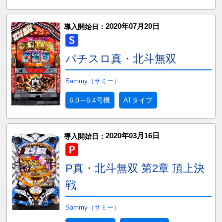
2020年07月20日
導入開始日：
パチスロ真・北斗無双
Sammy（サミー）
6.0～6.4号機
ATタイプ
2020年03月16日
導入開始日：
P真・北斗無双 第2章 頂上決
戦
Sammy（サミー）