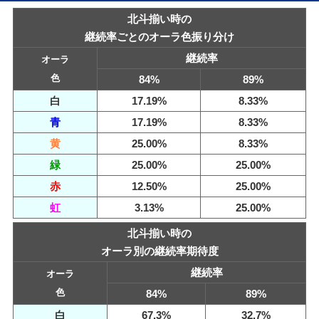
北斗揃い時の
継続率ごとのオーラ色振り分け
継続率
オーラ
色
84%
89%
白
17.19%
8.33%
青
17.19%
8.33%
黄
25.00%
8.33%
緑
25.00%
25.00%
赤
12.50%
25.00%
虹
3.13%
25.00%
北斗揃い時の
オーラ別の継続率期待度
継続率
オーラ
色
84%
89%
白
67.3%
32.7%