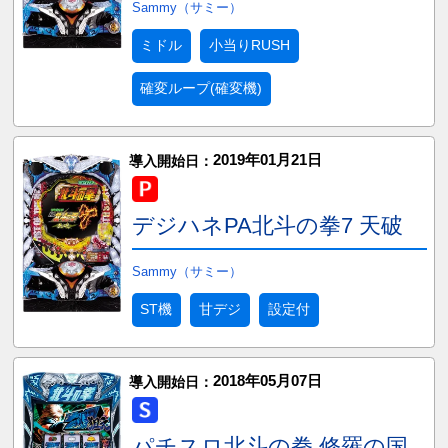
Sammy（サミー）
ミドル
小当りRUSH
確変ループ(確変機)
2019年01月21日
導入開始日：
デジハネPA北斗の拳7 天破
Sammy（サミー）
ST機
甘デジ
設定付
2018年05月07日
導入開始日：
パチスロ北斗の拳 修羅の国