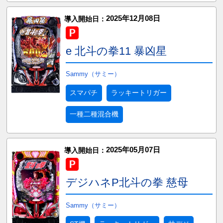
2025年12月08日
導入開始日：
e 北斗の拳11 暴凶星
Sammy（サミー）
スマパチ
ラッキートリガー
一種二種混合機
2025年05月07日
導入開始日：
デジハネP北斗の拳 慈母
Sammy（サミー）