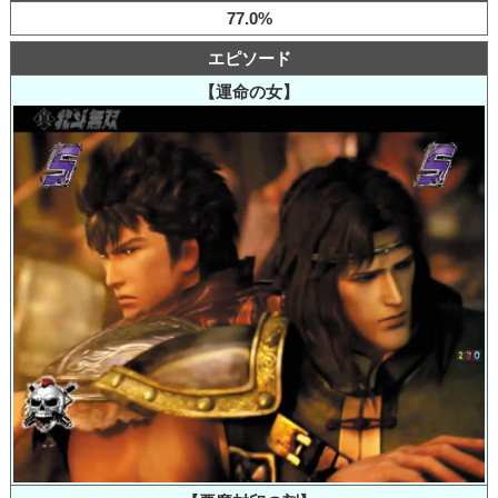
77.0%
エピソード
【運命の女】