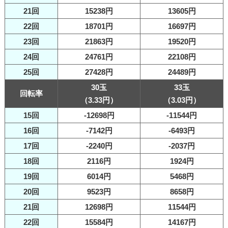
21回
15238円
13605円
22回
18701円
16697円
23回
21863円
19520円
24回
24761円
22108円
25回
27428円
24489円
30玉
33玉
回転率
（3.33円）
（3.03円）
15回
-12698円
-11544円
16回
-7142円
-6493円
17回
-2240円
-2037円
18回
2116円
1924円
19回
6014円
5468円
20回
9523円
8658円
21回
12698円
11544円
22回
15584円
14167円