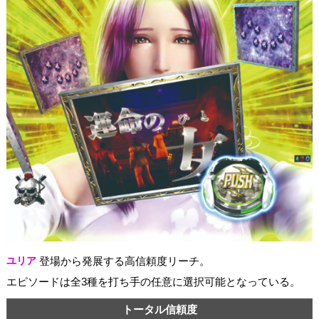
ユリア
登場から発展する高信頼度リーチ。
エピソードは全3種を打ち手の任意に選択可能となっている。
トータル信頼度