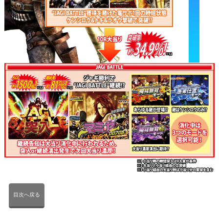
目次へ戻る