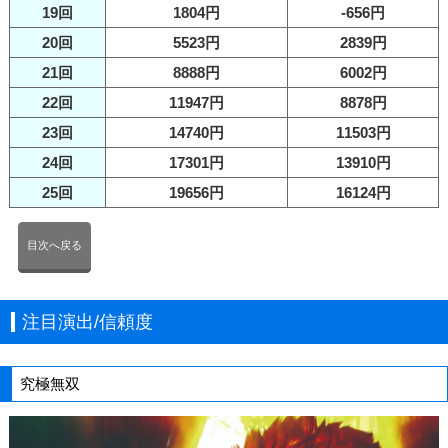
19回
1804円
-656円
20回
5523円
2839円
21回
8888円
6002円
22回
11947円
8878円
23回
14740円
11503円
24回
17301円
13910円
25回
19656円
16124円
目次へ戻る
注目演出/信頼度
究極無双