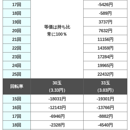
17回
-5426円
18回
-589円
19回
3737円
等価は持ち比
20回
7632円
常に100％
21回
11156円
22回
14359円
23回
17284円
24回
19965円
25回
22432円
30玉
33玉
回転率
（3.33円）
（3.03円）
15回
-18031円
-19301円
16回
-12143円
-13766円
17回
-6946円
-8882円
18回
-2328円
-4540円