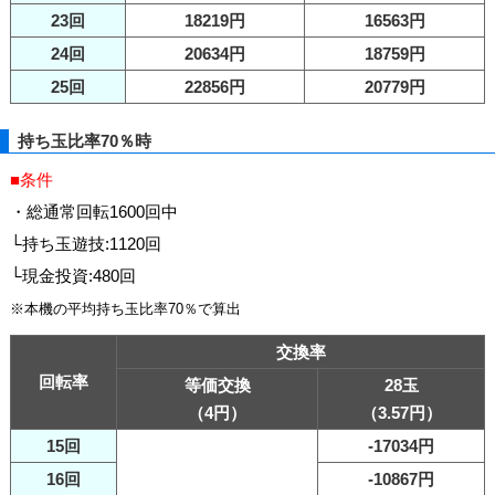
23回
18219円
16563円
24回
20634円
18759円
25回
22856円
20779円
持ち玉比率70％時
■条件
・総通常回転1600回中
└持ち玉遊技:1120回
└現金投資:480回
※本機の平均持ち玉比率70％で算出
交換率
回転率
等価交換
28玉
（4円）
（3.57円）
15回
-17034円
16回
-10867円