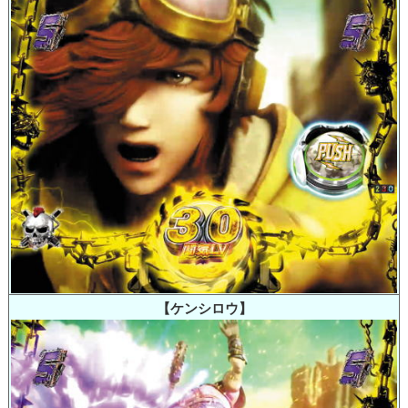
【ケンシロウ】