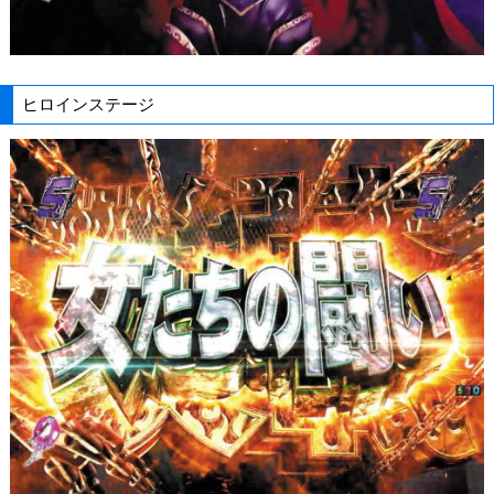
ヒロインステージ