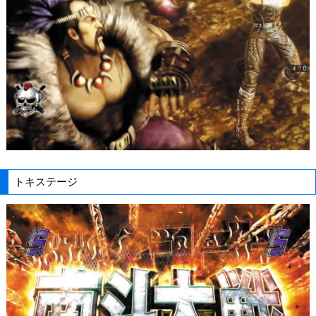
トキステージ