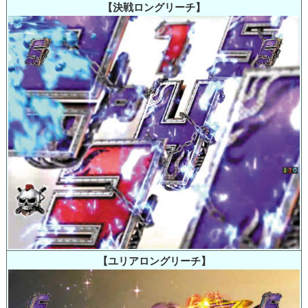
【決戦ロングリーチ】
【ユリアロングリーチ】