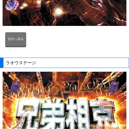
目次へ戻る
ラオウステージ