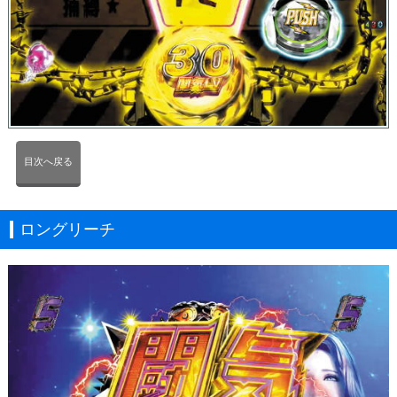
目次へ戻る
ロングリーチ