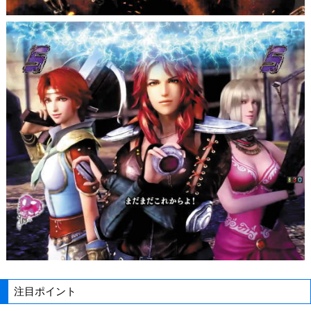
注目ポイント