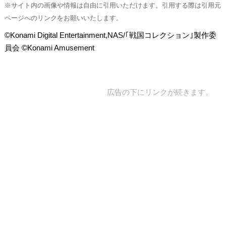
※サイト内の画像や情報は自由に引用いただけます。引用する際は引用元
ページへのリンクをお願いいたします。
©Konami Digital Entertainment,NAS/｢戦国コレクション｣製作委
員会 ©Konami Amusement
広告の下にリンクが続きます。