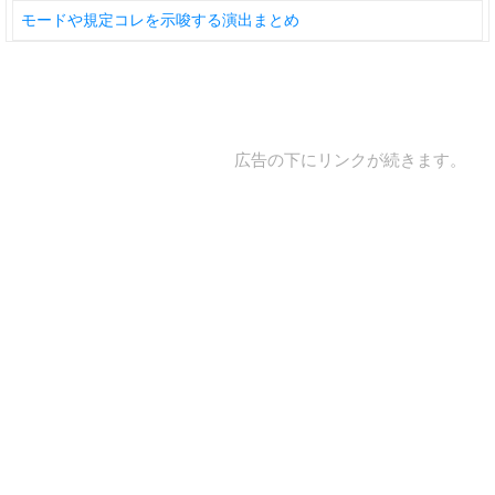
モードや規定コレを示唆する演出まとめ
広告の下にリンクが続きます。