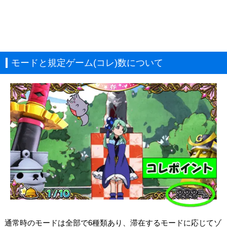
モードと規定ゲーム(コレ)数について
通常時のモードは全部で6種類あり、滞在するモードに応じてゾ