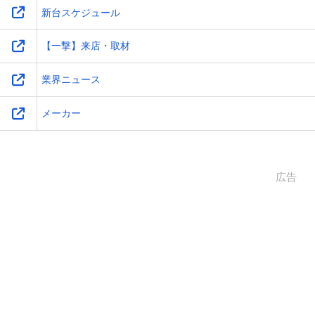
新台スケジュール
【一撃】来店・取材
業界ニュース
メーカー
広告