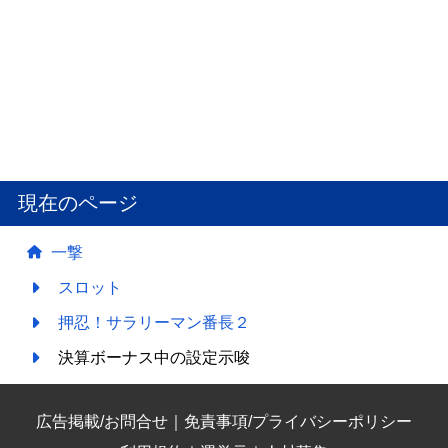
現在のページ
一撃
スロット
押忍！サラリーマン番長２
決算ボーナス中の設定示唆
広告掲載/お問合せ
｜
免責事項/プライバシーポリシー