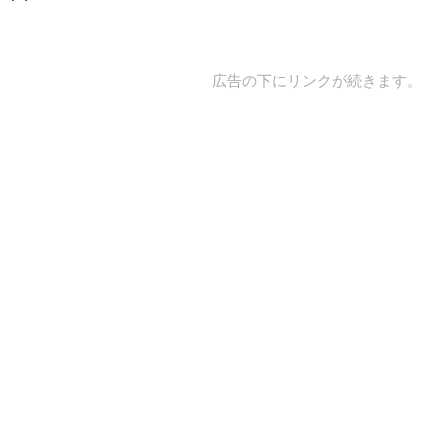
広告の下にリンクが続きます。