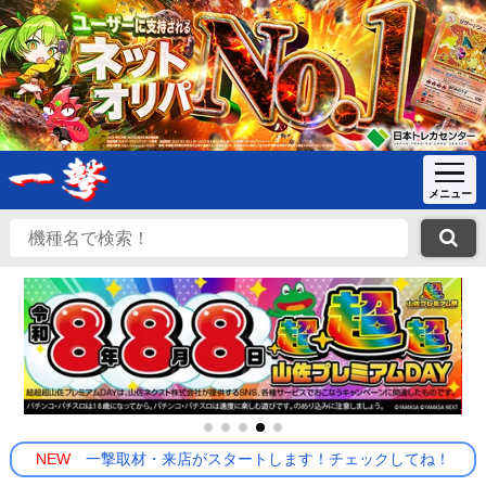
NEW
一撃取材・来店がスタートします！チェックしてね！