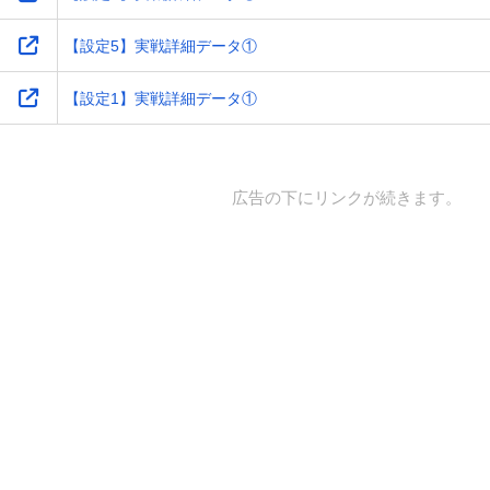
【設定5】実戦詳細データ①
【設定1】実戦詳細データ①
広告の下にリンクが続きます。