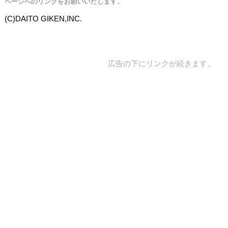
ページへのリンクをお願いいたします。
(C)DAITO GIKEN,INC.
広告の下にリンクが続きます。