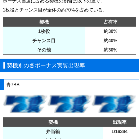
ボーナス当選に占める契機の割合は以下の通り。
1枚役とチャンス目が全体の約70%を占めている。
契機
占有率
1枚役
約30%
チャンス目
約40%
その他
約30%
契機別の各ボーナス実質出現率
青7BB
契機
出現率
弁当箱
1/16384