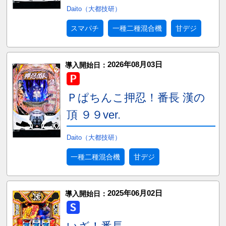
Daito（大都技研）
スマパチ
一種二種混合機
甘デジ
2026年08月03日
導入開始日：
Ｐぱちんこ押忍！番長 漢の
頂 ９９ver.
Daito（大都技研）
一種二種混合機
甘デジ
2025年06月02日
導入開始日：