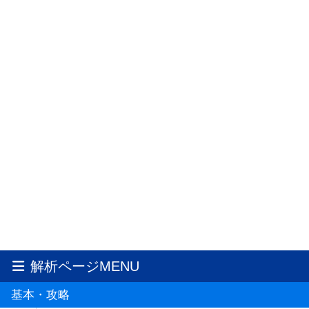
解析ページMENU
基本・攻略