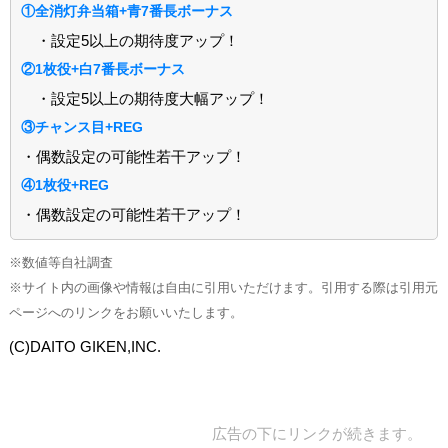
①全消灯弁当箱+青7番長ボーナス
・設定5以上の期待度アップ！
②1枚役+白7番長ボーナス
・設定5以上の期待度大幅アップ！
③チャンス目+REG
・偶数設定の可能性若干アップ！
④1枚役+REG
・偶数設定の可能性若干アップ！
※数値等自社調査
※サイト内の画像や情報は自由に引用いただけます。引用する際は引用元
ページへのリンクをお願いいたします。
(C)DAITO GIKEN,INC.
広告の下にリンクが続きます。