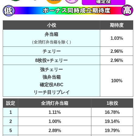
小役
期待度
弁当箱
1.03%
（全消灯弁当箱を除く）
チェリー
2.96%
8枚役+チェリー
2.96%
強チェリー
強弁当箱
100%
確定役ABC
リーチ目リプレイ
設定
全消灯弁当箱
1枚役
1
1.11%
16.78%
2
1.00%
19.14%
5
2.89%
19.79%