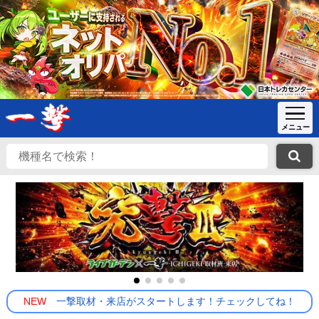
NEW
一撃取材・来店がスタートします！チェックしてね！