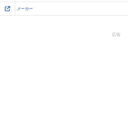
メーカー
広告