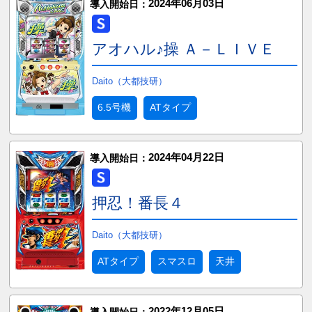
2024年06月03日
導入開始日：
アオハル♪操 Ａ－ＬＩＶＥ
Daito（大都技研）
6.5号機
ATタイプ
2024年04月22日
導入開始日：
押忍！番長４
Daito（大都技研）
ATタイプ
スマスロ
天井
2022年12月05日