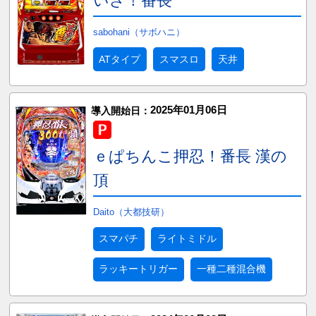
いざ！番長
sabohani（サボハニ）
ATタイプ
スマスロ
天井
2025年01月06日
導入開始日：
ｅぱちんこ押忍！番長 漢の
頂
Daito（大都技研）
スマパチ
ライトミドル
ラッキートリガー
一種二種混合機