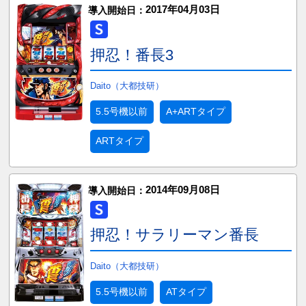
2017年04月03日
導入開始日：
押忍！番長3
Daito（大都技研）
5.5号機以前
A+ARTタイプ
ARTタイプ
2014年09月08日
導入開始日：
押忍！サラリーマン番長
Daito（大都技研）
5.5号機以前
ATタイプ