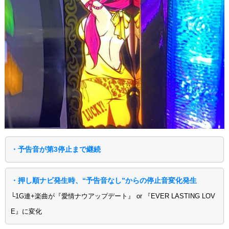
・予告音が第3停止まで継続
・押し順ナビ発生時、“予告音なし”からの停止音変化発生
└1G連+楽曲が『愛情ナウアップデート』 or 『EVER LASTING LOV
E』に変化