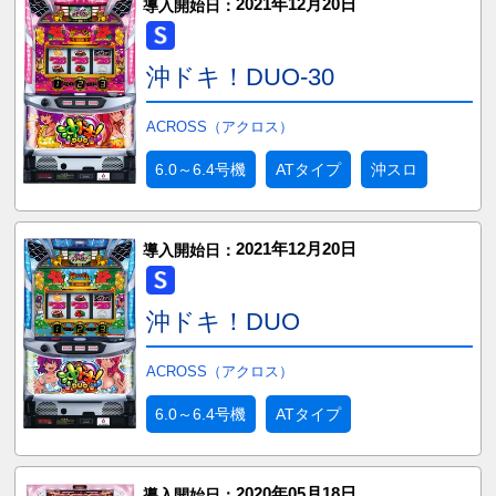
2021年12月20日
導入開始日：
沖ドキ！DUO-30
ACROSS（アクロス）
6.0～6.4号機
ATタイプ
沖スロ
2021年12月20日
導入開始日：
沖ドキ！DUO
ACROSS（アクロス）
6.0～6.4号機
ATタイプ
2020年05月18日
導入開始日：