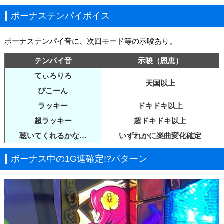
ボーナステンパイボイス
ボーナステンパイ音に、次回モード等の示唆あり。
テンパイ音
示唆（恩恵）
てぃろりろ
天国以上
ぴこーん
ラッキー
ドキドキ以上
超ラッキー
超ドキドキ以上
聴いてくれるかな…
いずれかに楽曲変化確定
ボーナス中の1G連確定!?パターン