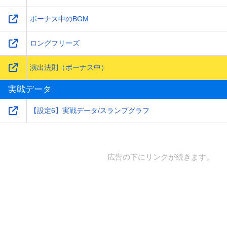
ボーナス中のBGM
ロングフリーズ
演出法則（ボーナス中）
実戦データ
【設定6】実戦データ/スランプグラフ
広告の下にリンクが続きます。