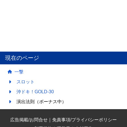
現在のページ
一撃
スロット
沖ドキ！GOLD-30
演出法則（ボーナス中）
広告掲載/お問合せ
｜
免責事項/プライバシーポリシー