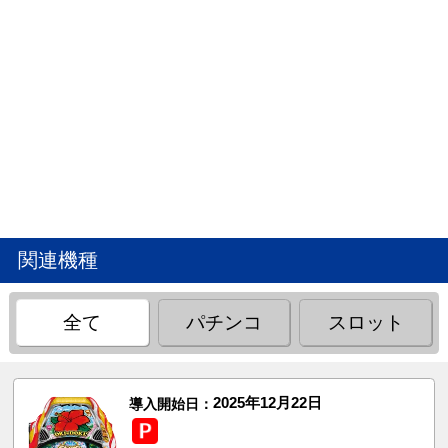
関連機種
全て
パチンコ
スロット
2025年12月22日
導入開始日：