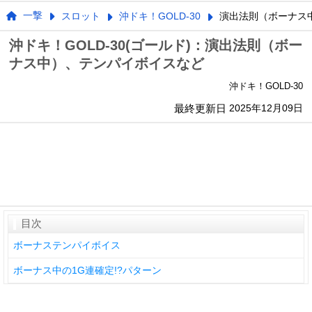
一撃
スロット
沖ドキ！GOLD-30
演出法則（ボーナス
沖ドキ！GOLD-30(ゴールド)：演出法則（ボー
ナス中）、テンパイボイスなど
沖ドキ！GOLD-30
最終更新日
2025年12月09日
目次
ボーナステンパイボイス
ボーナス中の1G連確定!?パターン