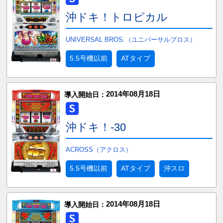
沖ドキ！トロピカル
UNIVERSAL BROS.（ユニバーサルブロス）
5.5号機以前
ATタイプ
2014年08月18日
導入開始日：
沖ドキ！-30
ACROSS（アクロス）
5.5号機以前
ATタイプ
沖スロ
2014年08月18日
導入開始日：