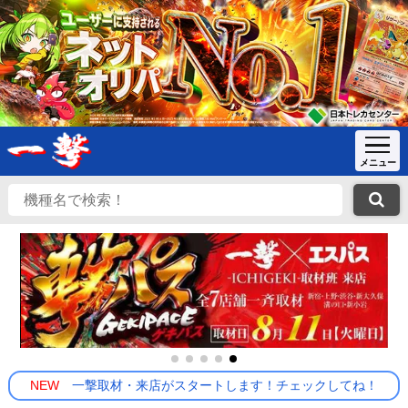
NEW
一撃取材・来店がスタートします！チェックしてね！