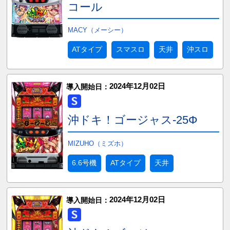
コール
MACY（メーシー）
ATタイプ
スマスロ
天井
沖スロ
2024年12月02日
導入開始日：
沖ドキ！ゴージャス-25Φ
MIZUHO（ミズホ）
6.6号機
ATタイプ
天井
2024年12月02日
導入開始日：