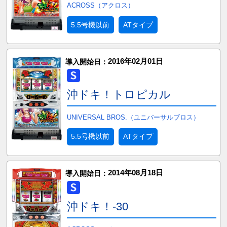
ACROSS（アクロス）
5.5号機以前
ATタイプ
2016年02月01日
導入開始日：
沖ドキ！トロピカル
UNIVERSAL BROS.（ユニバーサルブロス）
5.5号機以前
ATタイプ
2014年08月18日
導入開始日：
沖ドキ！-30