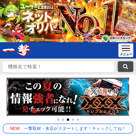
NEW
一撃取材・来店がスタートします！チェックしてね！