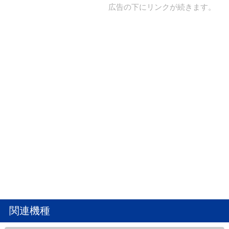
広告の下にリンクが続きます。
関連機種