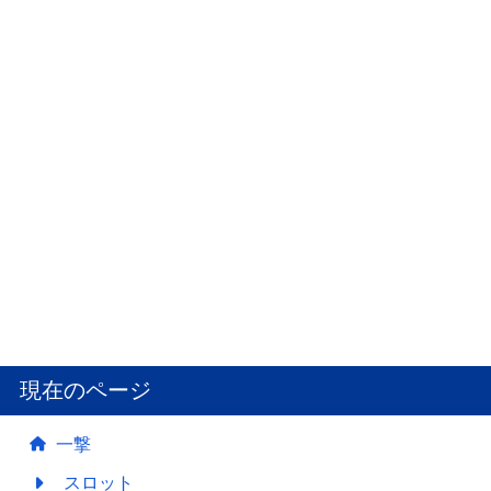
現在のページ
一撃
スロット