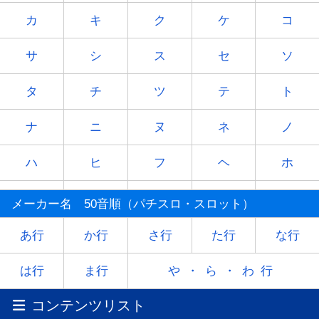
カ
キ
ク
ケ
コ
サ
シ
ス
セ
ソ
タ
チ
ツ
テ
ト
ナ
ニ
ヌ
ネ
ノ
ハ
ヒ
フ
ヘ
ホ
マ
ミ
ム
メ
モ
メーカー名 50音順（パチスロ・スロット）
ヤ
-
ユ
-
ヨ
あ行
か行
さ行
た行
な行
ラ
リ
ル
レ
ロ
は行
ま行
や・ら・わ行
コンテンツリスト
ワ
-
-
-
-