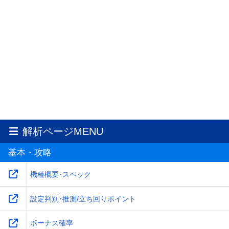
解析ページMENU
基本・攻略
機種概要･スペック
設定判別･推測/立ち回りポイント
ボーナス確率