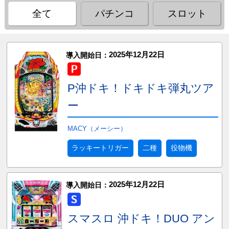
全て
パチンコ
スロット
2025年12月22日
導入開始日：
P沖ドキ！ドキドキ弾丸ツア
ー
MACY（メーシー）
ラッキートリガー
二種
役物機
2025年12月22日
導入開始日：
スマスロ 沖ドキ！DUO アン