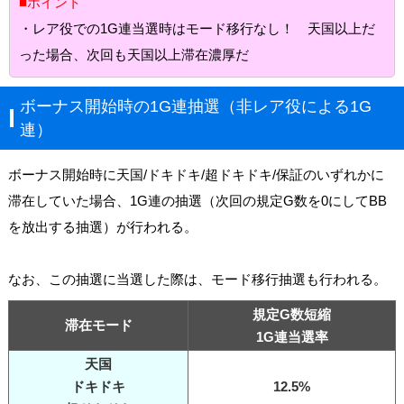
■ポイント
・レア役での1G連当選時はモード移行なし！ 天国以上だ
った場合、次回も天国以上滞在濃厚だ
ボーナス開始時の1G連抽選（非レア役による1G
連）
ボーナス開始時に天国/ドキドキ/超ドキドキ/保証のいずれかに
滞在していた場合、1G連の抽選（次回の規定G数を0にしてBB
を放出する抽選）が行われる。
なお、この抽選に当選した際は、モード移行抽選も行われる。
規定G数短縮
滞在モード
1G連当選率
天国
ドキドキ
12.5%