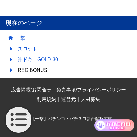
現在のページ
一撃
スロット
沖ドキ！GOLD-30
REG BONUS
広告掲載/お問合せ
｜
免責事項/プライバシーポリシー
利用規約
｜
運営元
｜
人材募集
(C)【一撃】パチンコ・パチスロ新台解析攻略