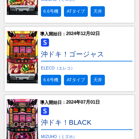
6.6号機
ATタイプ
天井
2024年12月02日
導入開始日：
沖ドキ！ゴージャス
ELECO（エレコ）
6.6号機
ATタイプ
天井
2024年07月01日
導入開始日：
沖ドキ！BLACK
MIZUHO（ミズホ）