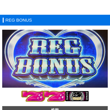
REG BONUS
性能