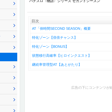
パチスロ〈物語〉シリーズ セカンドシーズン
目次
AT「倖時間SECOND SEASON」概要
ー
特化ゾーン【倍倍チャンス】
特化ゾーン【BONUS】
状態移行高確率【ヒロインクエスト】
継続率管理型AT【あとがたり】
広告の下にコンテンツが
】