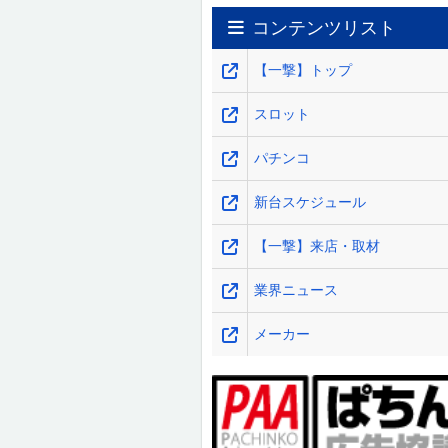
コンテンツリスト
【一撃】トップ
スロット
パチンコ
新台スケジュール
【一撃】来店・取材
業界ニュース
メーカー