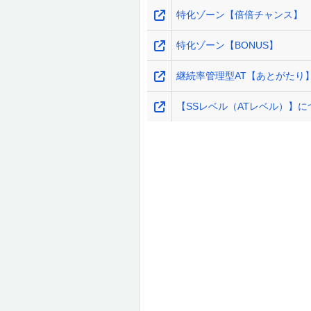
特化ゾーン【倍倍チャンス】
特化ゾーン【BONUS】
継続率管理型AT【あとがたり
【SSレベル（ATレベル）】に