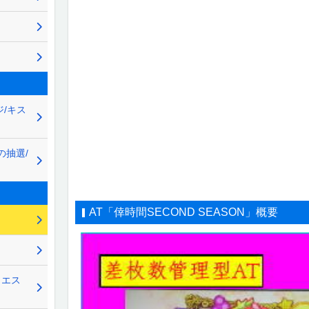
/キス
の抽選/
AT「倖時間SECOND SEASON」概要
クエス