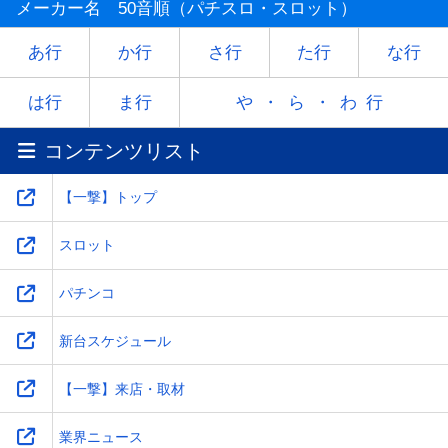
マ
ミ
ム
メ
モ
メーカー名 50音順（パチスロ・スロット）
ヤ
-
ユ
-
ヨ
あ行
か行
さ行
た行
な行
ラ
リ
ル
レ
ロ
は行
ま行
や・ら・わ行
コンテンツリスト
ワ
-
-
-
-
【一撃】トップ
スロット
パチンコ
新台スケジュール
【一撃】来店・取材
業界ニュース