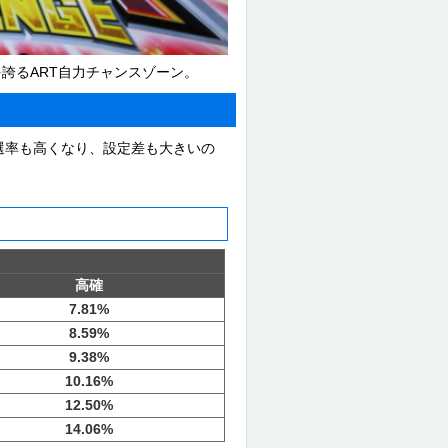
を誇るART自力チャンスゾーン。
選率も高くなり、設定差も大きいの
高確
7.81%
8.59%
9.38%
10.16%
12.50%
14.06%