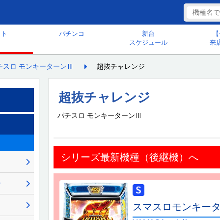
ット
パチンコ
新台
【
スケジュール
来
チスロ モンキーターンⅢ
超抜チャレンジ
超抜チャレンジ
パチスロ モンキーターンⅢ
シリーズ最新機種（後継機）へ
ー
スマスロモンキー