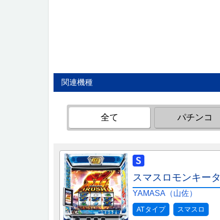
関連機種
全て
パチンコ
スマスロモンキー
YAMASA（山佐）
ATタイプ
スマスロ