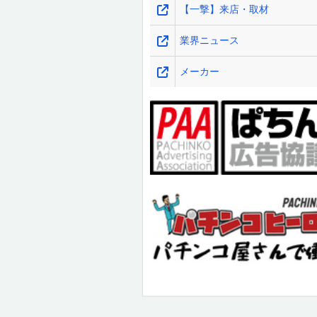
【一撃】来店・取材
業界ニュース
メーカー