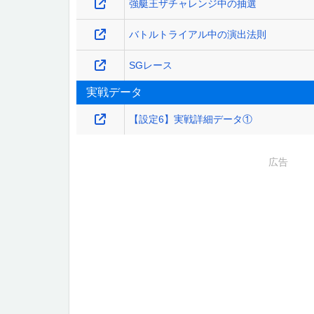
強艇王ザチャレンジ中の抽選
バトルトライアル中の演出法則
SGレース
実戦データ
【設定6】実戦詳細データ①
広告