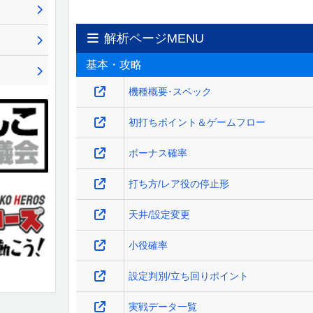
解析ページMENU
基本・攻略
機種概要･スペック
初打ちポイント＆ゲームフロー
ボーナス確率
打ち方/レア役の停止形
天井/設定変更
小役確率
設定判別/立ち回りポイント
実戦データ一覧