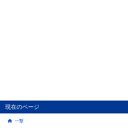
現在のページ
一撃