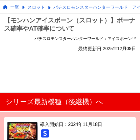
一撃
スロット
パチスロモンスターハンターワールド：ア
【モンハンアイスボーン（スロット）】ボーナ
ス確率やAT確率について
パチスロモンスターハンターワールド：アイスボーン™
最終更新日
2025年12月09日
シリーズ最新機種（後継機）へ
導入開始日：
2024年11月18日