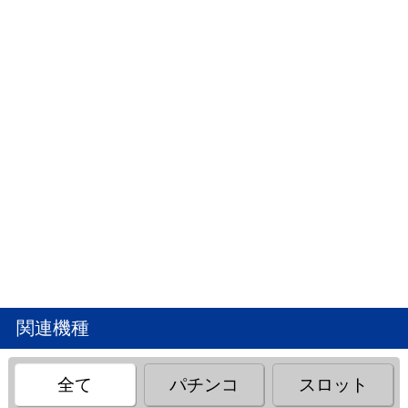
関連機種
全て
パチンコ
スロット