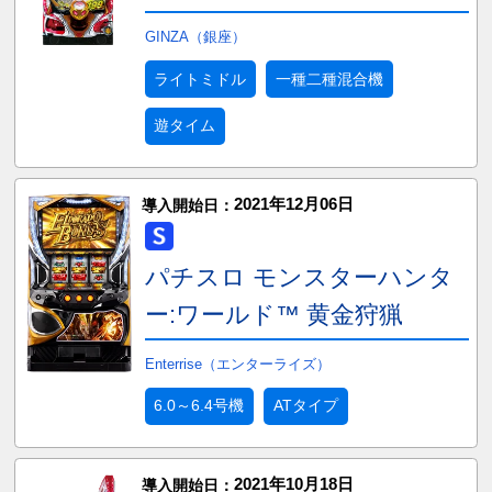
GINZA（銀座）
ライトミドル
一種二種混合機
遊タイム
2021年12月06日
導入開始日：
パチスロ モンスターハンタ
ー:ワールド™ 黄金狩猟
Enterrise（エンターライズ）
6.0～6.4号機
ATタイプ
2021年10月18日
導入開始日：