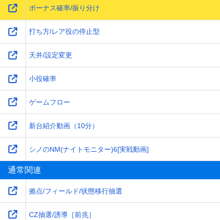
ボーナス確率/振り分け
打ち方/レア役の停止型
天井/設定変更
小役確率
ゲームフロー
新台紹介動画（10分）
シノのNM(ナイトモニター)6[実戦動画]
通常関連
拠点/フィールド/状態移行抽選
CZ抽選/誘導［前兆］