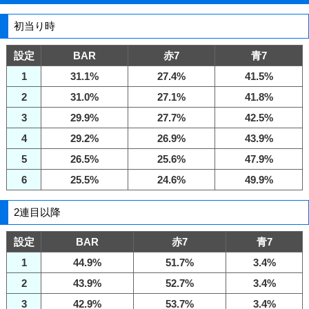
初当り時
設定
BAR
赤7
青7
1
31.1%
27.4%
41.5%
2
31.0%
27.1%
41.8%
3
29.9%
27.7%
42.5%
4
29.2%
26.9%
43.9%
5
26.5%
25.6%
47.9%
6
25.5%
24.6%
49.9%
2連目以降
設定
BAR
赤7
青7
1
44.9%
51.7%
3.4%
2
43.9%
52.7%
3.4%
3
42.9%
53.7%
3.4%