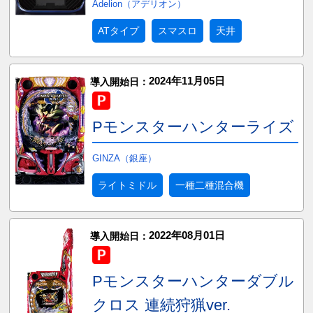
Adelion（アデリオン）
ATタイプ
スマスロ
天井
2024年11月05日
導入開始日：
Pモンスターハンターライズ
GINZA（銀座）
ライトミドル
一種二種混合機
2022年08月01日
導入開始日：
Pモンスターハンターダブル
クロス 連続狩猟ver.