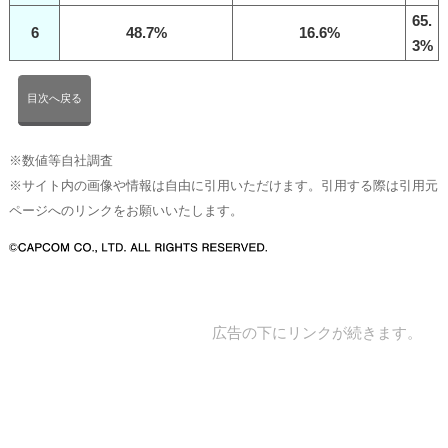
65.
6
48.7%
16.6%
3%
目次へ戻る
※数値等自社調査
※サイト内の画像や情報は自由に引用いただけます。引用する際は引用元
ページへのリンクをお願いいたします。
広告の下にリンクが続きます。