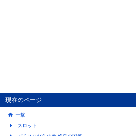
現在のページ
一撃
スロット
パチスロ北斗の拳 修羅の国篇