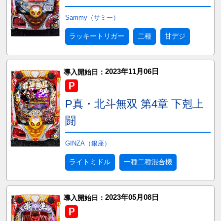
Sammy（サミー）
ラッキートリガー
二種
甘デジ
2023年11月06日
導入開始日：
P真・北斗無双 第4章 下剋上
闘
GINZA（銀座）
ライトミドル
一種二種混合機
2023年05月08日
導入開始日：