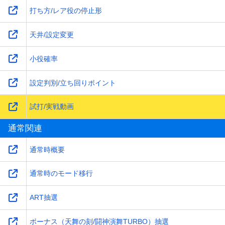
打ち方/レア役の停止形
天井/設定変更
小役確率
設定判別/立ち回りポイント
試打/実戦動画
通常関連
通常時概要
通常時のモード移行
ART抽選
ボーナス（天舞の刻/闘神演舞TURBO）抽選