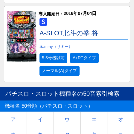
2016年07月04日
導入開始日：
A-SLOT北斗の拳 将
Sammy（サミー）
5.5号機以前
A+RTタイプ
ノーマル(A)タイプ
パチスロ・スロット機種名の50音索引検索
機種名 50音順（パチスロ・スロット）
ア
イ
ウ
エ
オ