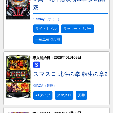
双
Sammy（サミー）
ライトミドル
ラッキートリガー
一種二種混合機
2026年01月05日
導入開始日：
スマスロ 北斗の拳 転生の章2
GINZA（銀座）
ATタイプ
スマスロ
天井