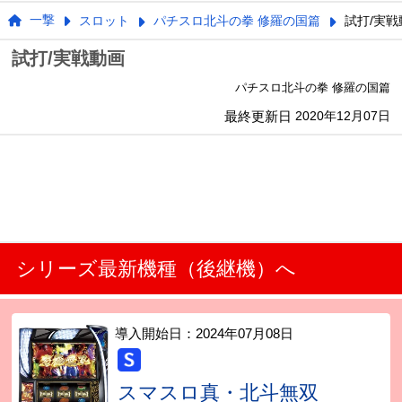
一撃
スロット
パチスロ北斗の拳 修羅の国篇
試打/実戦
試打/実戦動画
パチスロ北斗の拳 修羅の国篇
最終更新日
2020年12月07日
シリーズ最新機種（後継機）へ
導入開始日：
2024年07月08日
スマスロ真・北斗無双