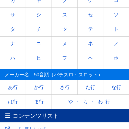
カ
キ
ク
ケ
コ
サ
シ
ス
セ
ソ
タ
チ
ツ
テ
ト
ナ
ニ
ヌ
ネ
ノ
ハ
ヒ
フ
ヘ
ホ
マ
ミ
ム
メ
モ
メーカー名 50音順（パチスロ・スロット）
ヤ
-
ユ
-
ヨ
あ行
か行
さ行
た行
な行
ラ
リ
ル
レ
ロ
は行
ま行
や・ら・わ行
コンテンツリスト
ワ
-
-
-
-