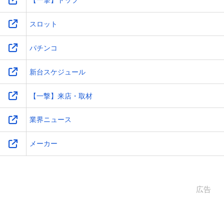
【一撃】トップ
スロット
パチンコ
新台スケジュール
【一撃】来店・取材
業界ニュース
メーカー
広告