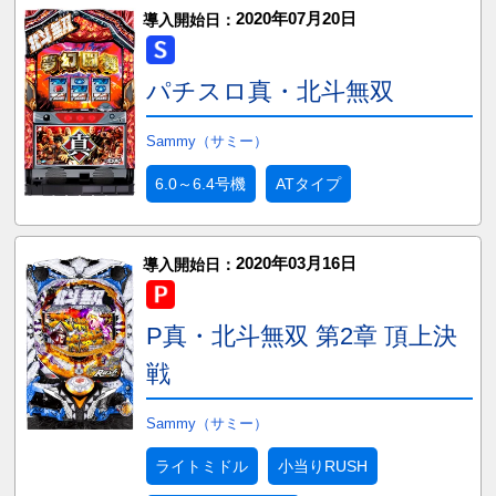
2020年07月20日
導入開始日：
パチスロ真・北斗無双
Sammy（サミー）
6.0～6.4号機
ATタイプ
2020年03月16日
導入開始日：
P真・北斗無双 第2章 頂上決
戦
Sammy（サミー）
ライトミドル
小当りRUSH