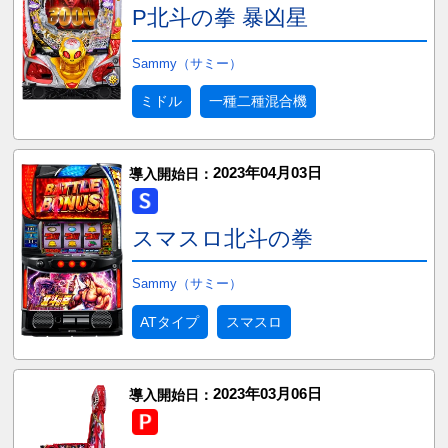
P北斗の拳 暴凶星
Sammy（サミー）
ミドル
一種二種混合機
2023年04月03日
導入開始日：
スマスロ北斗の拳
Sammy（サミー）
ATタイプ
スマスロ
2023年03月06日
導入開始日：