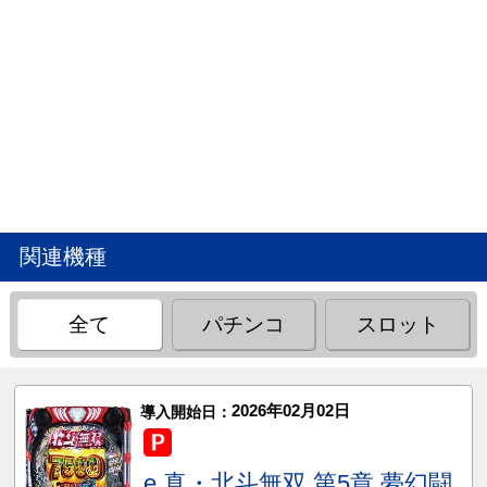
関連機種
全て
パチンコ
スロット
2026年02月02日
導入開始日：
e 真・北斗無双 第5章 夢幻闘