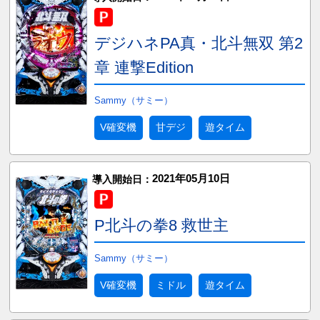
デジハネPA真・北斗無双 第2
章 連撃Edition
Sammy（サミー）
V確変機
甘デジ
遊タイム
2021年05月10日
導入開始日：
P北斗の拳8 救世主
Sammy（サミー）
V確変機
ミドル
遊タイム