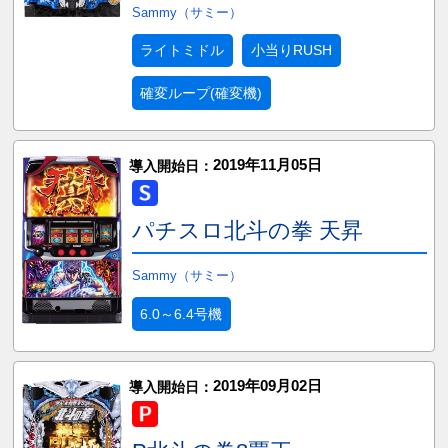
Sammy（サミー）
ライトミドル
小当りRUSH
確変ループ(確変機)
2019年11月05日
導入開始日：
パチスロ北斗の拳 天昇
Sammy（サミー）
6.0～6.4号機
2019年09月02日
導入開始日：