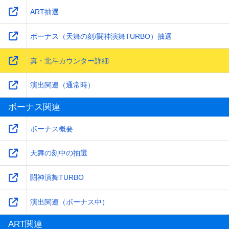
ART抽選
ボーナス（天舞の刻/闘神演舞TURBO）抽選
真・北斗カウンター詳細
演出関連（通常時）
ボーナス関連
ボーナス概要
天舞の刻中の抽選
闘神演舞TURBO
演出関連（ボーナス中）
ART関連