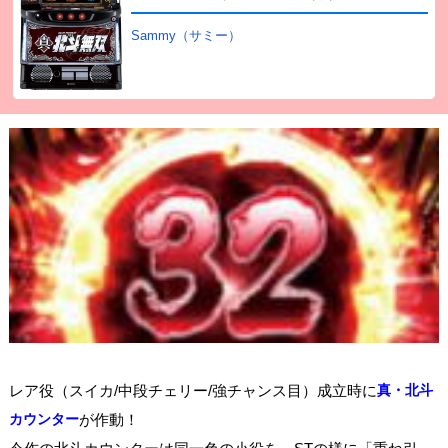
Sammy（サミー）
レア役（スイカ/中段チェリー/強チャンス目）成立時に
真・北斗
カウンター
が作動！