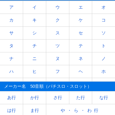
ア
イ
ウ
エ
オ
カ
キ
ク
ケ
コ
サ
シ
ス
セ
ソ
タ
チ
ツ
テ
ト
ナ
ニ
ヌ
ネ
ノ
ハ
ヒ
フ
ヘ
ホ
マ
ミ
ム
メ
モ
メーカー名 50音順（パチスロ・スロット）
ヤ
-
ユ
-
ヨ
あ行
か行
さ行
た行
な行
ラ
リ
ル
レ
ロ
は行
ま行
や・ら・わ行