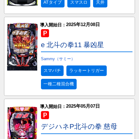
ATタイプ
スマスロ
天井
2025年12月08日
導入開始日：
e 北斗の拳11 暴凶星
Sammy（サミー）
スマパチ
ラッキートリガー
一種二種混合機
2025年05月07日
導入開始日：
デジハネP北斗の拳 慈母