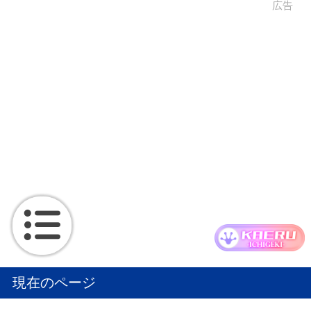
広告
現在のページ