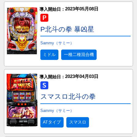
2023年05月08日
導入開始日：
P北斗の拳 暴凶星
Sammy（サミー）
ミドル
一種二種混合機
2023年04月03日
導入開始日：
スマスロ北斗の拳
Sammy（サミー）
ATタイプ
スマスロ