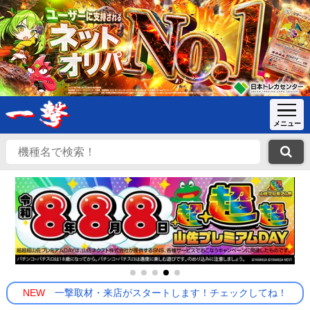
NEW
一撃取材・来店がスタートします！チェックしてね！