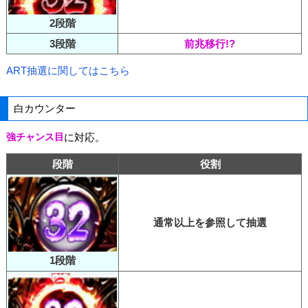
2段階
3段階
前兆移行!?
ART抽選に関してはこちら
白カウンター
強チャンス目
に対応。
段階
役割
通常以上を参照して抽選
1段階