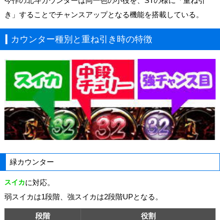
今作の北斗カウンターは同一色の小役を、STの様に「重ね引
き」することでチャンスアップとなる機能を搭載している。
カウンター種別と重ね引き時の特徴
緑カウンター
スイカ
に対応。
弱スイカは1段階、強スイカは2段階UPとなる。
段階
役割