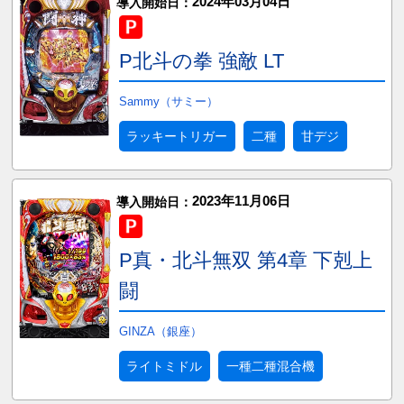
2024年03月04日
導入開始日：
P北斗の拳 強敵 LT
Sammy（サミー）
ラッキートリガー
二種
甘デジ
2023年11月06日
導入開始日：
P真・北斗無双 第4章 下剋上
闘
GINZA（銀座）
ライトミドル
一種二種混合機