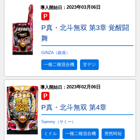
2023年03月06日
導入開始日：
P真・北斗無双 第3章 覚醒闘
舞
GINZA（銀座）
一種二種混合機
甘デジ
2023年02月06日
導入開始日：
P真・北斗無双 第4章
Sammy（サミー）
ミドル
一種二種混合機
突然時短