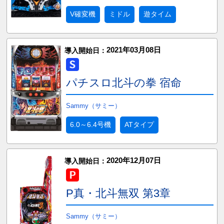
V確変機
ミドル
遊タイム
2021年03月08日
導入開始日：
パチスロ北斗の拳 宿命
Sammy（サミー）
6.0～6.4号機
ATタイプ
2020年12月07日
導入開始日：
P真・北斗無双 第3章
Sammy（サミー）