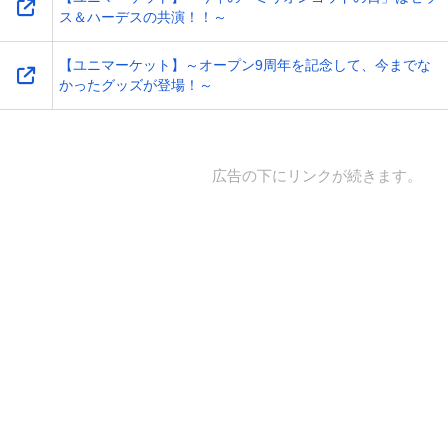
ス＆ハーデスの共演！！～
【ユニマーケット】～オープン9周年を記念して、今までな
かったグッズが登場！～
広告の下にリンクが続きます。