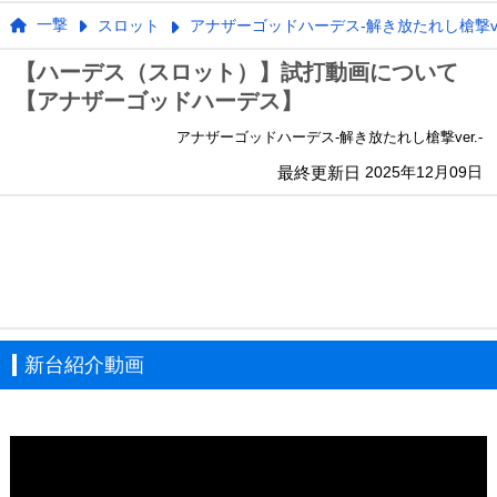
一撃
スロット
アナザーゴッドハーデス-解き放たれし槍撃ver
【ハーデス（スロット）】試打動画について
【アナザーゴッドハーデス】
アナザーゴッドハーデス-解き放たれし槍撃ver.-
最終更新日
2025年12月09日
新台紹介動画