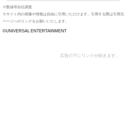
※数値等自社調査
※サイト内の画像や情報は自由に引用いただけます。引用する際は引用元
ページへのリンクをお願いいたします。
©UNIVERSAL ENTERTAINMENT
広告の下にリンクが続きます。