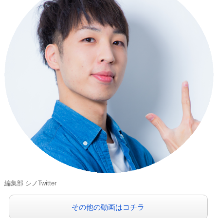
編集部 シノTwitter
その他の動画はコチラ