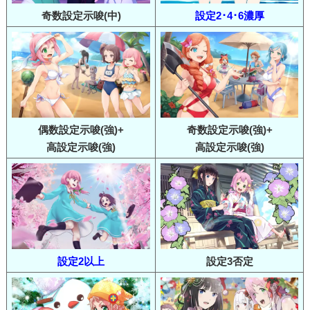
設定2･4･6濃厚
奇数設定示唆(中)
奇数設定示唆(強)+
偶数設定示唆(強)+
高設定示唆(強)
高設定示唆(強)
設定3否定
設定2以上