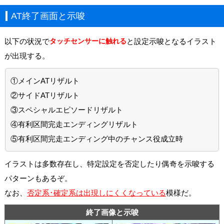
AT終了画面と示唆
以下の状況で
タッチセンサーに触れる
と設定示唆となるイラスト
が出現する。
①メインATリザルト
②サイドATリザルト
③スペシャルエピソードリザルト
④有利区間完走エンディングリザルト
⑤有利区間完走エンディング中のチャンス役成立時
イラストは多数存在し、特定設定を否定したり偶奇を示唆する
パターンもあるぞ。
なお、
否定系･確定系は出現しにくくなっている
模様だ。
終了画像と示唆