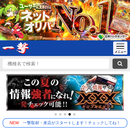
NEW
一撃取材・来店がスタートします！チェックしてね！