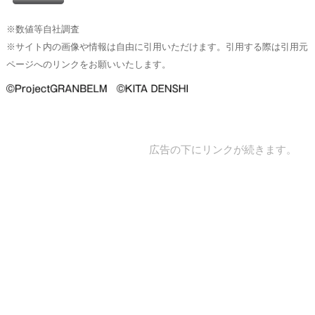
※数値等自社調査
※サイト内の画像や情報は自由に引用いただけます。引用する際は引用元
ページへのリンクをお願いいたします。
広告の下にリンクが続きます。