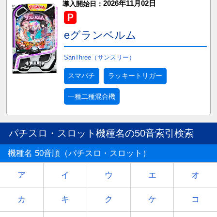
2026年11月02日
導入開始日：
eグランベルム
SanThree（サンスリー）
スマパチ
ラッキートリガー
一種二種混合機
パチスロ・スロット機種名の50音索引検索
機種名 50音順（パチスロ・スロット）
ア
イ
ウ
エ
オ
カ
キ
ク
ケ
コ