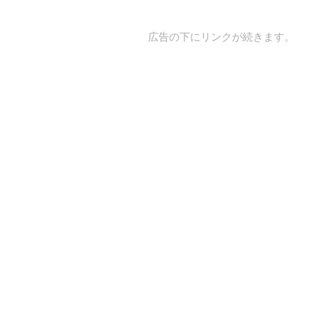
広告の下にリンクが続きます。