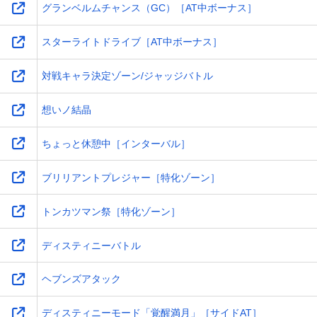
グランベルムチャンス（GC）［AT中ボーナス］
スターライトドライブ［AT中ボーナス］
対戦キャラ決定ゾーン/ジャッジバトル
想いノ結晶
ちょっと休憩中［インターバル］
ブリリアントプレジャー［特化ゾーン］
トンカツマン祭［特化ゾーン］
ディスティニーバトル
ヘブンズアタック
ディスティニーモード「覚醒満月」［サイドAT］