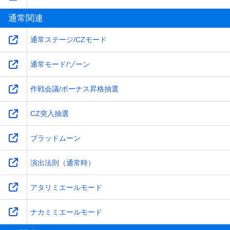
通常関連
通常ステージ/CZモード
通常モード/ゾーン
作戦会議/ボーナス昇格抽選
CZ突入抽選
ブラッドムーン
演出法則（通常時）
アタリミエールモード
ナカミミエールモード