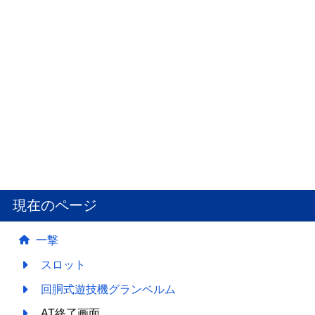
現在のページ
一撃
スロット
回胴式遊技機グランベルム
AT終了画面