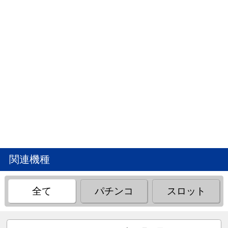
関連機種
全て
パチンコ
スロット