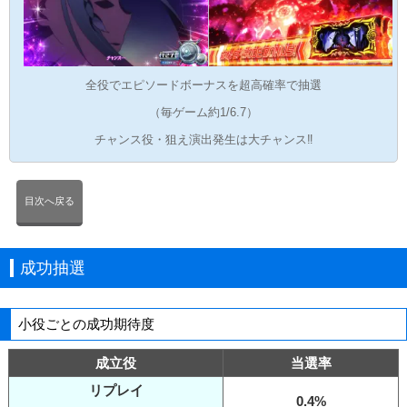
全役でエピソードボーナスを超高確率で抽選
（毎ゲーム約1/6.7）
チャンス役・狙え演出発生は大チャンス‼
目次へ戻る
成功抽選
小役ごとの成功期待度
成立役
当選率
リプレイ
0.4%