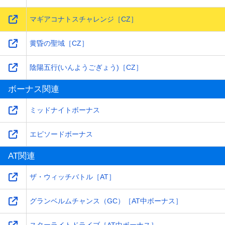
マギアコナトスチャレンジ［CZ］
黄昏の聖域［CZ］
陰陽五行(いんようごぎょう)［CZ］
ボーナス関連
ミッドナイトボーナス
エピソードボーナス
AT関連
ザ・ウィッチバトル［AT］
グランベルムチャンス（GC）［AT中ボーナス］