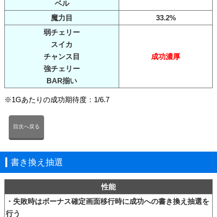
ベル
魔力目
33.2%
弱チェリー
スイカ
チャンス目
成功濃厚
強チェリー
BAR揃い
※1Gあたりの成功期待度：1/6.7
目次へ戻る
書き換え抽選
性能
・失敗時はボーナス確定画面移行時に成功への書き換え抽選を
行う