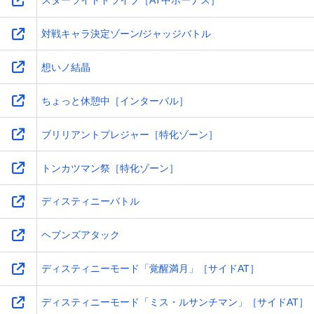
スターライトドライブ［AT中ボーナス］
対戦キャラ決定ゾーン/ジャッジバトル
想いノ結晶
ちょっと休憩中［インターバル］
ブリリアントプレジャー［特化ゾーン］
トンカツマン祭［特化ゾーン］
ディスティニーバトル
ヘブンズアタック
ディスティニーモード「覚醒満月」［サイドAT］
ディスティニーモード「ミス・ルサンチマン」［サイドAT］