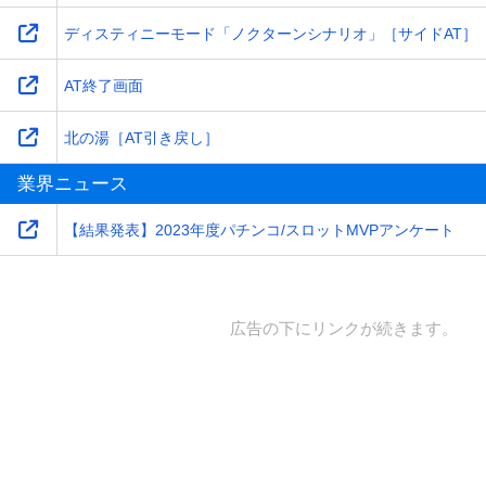
ディスティニーモード「ノクターンシナリオ」［サイドAT］
AT終了画面
北の湯［AT引き戻し］
業界ニュース
【結果発表】2023年度パチンコ/スロットMVPアンケート
広告の下にリンクが続きます。