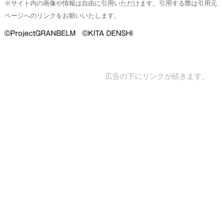
※サイト内の画像や情報は自由に引用いただけます。引用する際は引用元
ページへのリンクをお願いいたします。
広告の下にリンクが続きます。