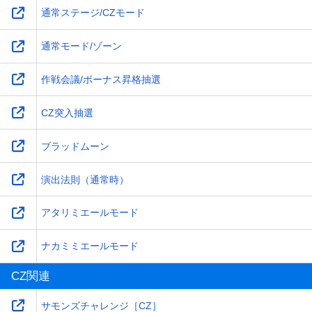
通常ステージ/CZモード
通常モード/ゾーン
作戦会議/ボーナス昇格抽選
CZ突入抽選
ブラッドムーン
演出法則（通常時）
アタリミエールモード
ナカミミエールモード
CZ関連
サモンズチャレンジ［CZ］