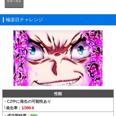
目次へ戻る
極楽目チャレンジ
性能
・CZ中に発生の可能性あり
└発生率：
1/399.6
・成功期待度：
50%