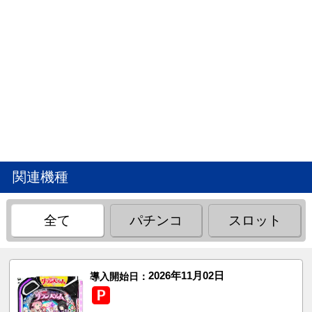
関連機種
全て
パチンコ
スロット
2026年11月02日
導入開始日：