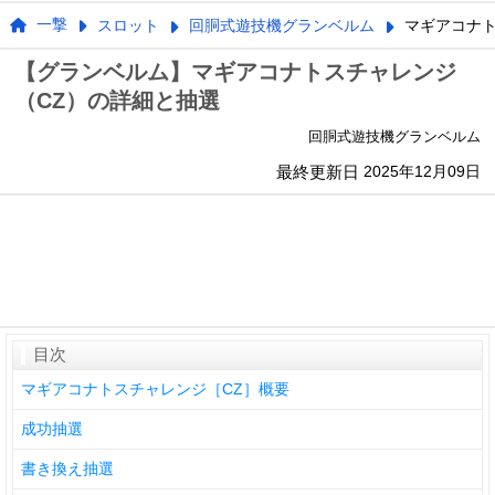
一撃
スロット
回胴式遊技機グランベルム
マギアコナト
【グランベルム】マギアコナトスチャレンジ
（CZ）の詳細と抽選
回胴式遊技機グランベルム
最終更新日
2025年12月09日
目次
マギアコナトスチャレンジ［CZ］概要
成功抽選
書き換え抽選