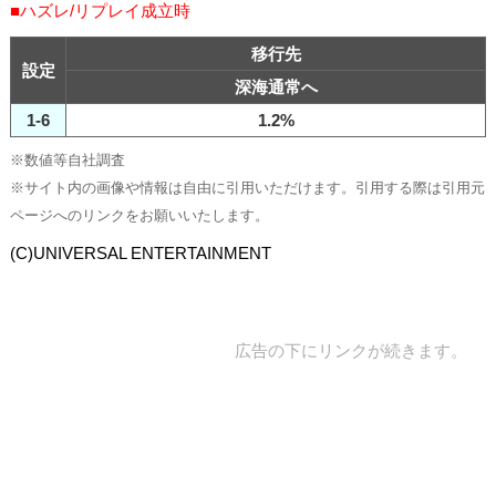
■ハズレ/リプレイ成立時
移行先
設定
深海通常へ
1-6
1.2%
※数値等自社調査
※サイト内の画像や情報は自由に引用いただけます。引用する際は引用元
ページへのリンクをお願いいたします。
(C)UNIVERSAL ENTERTAINMENT
広告の下にリンクが続きます。