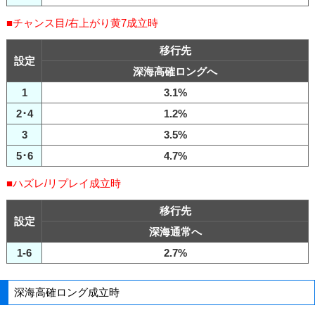
■チャンス目/右上がり黄7成立時
移行先
設定
深海高確ロングへ
1
3.1%
2･4
1.2%
3
3.5%
5･6
4.7%
■ハズレ/リプレイ成立時
移行先
設定
深海通常へ
1-6
2.7%
深海高確ロング成立時