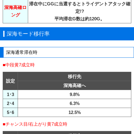
滞在中にGGに当選するとトライデントアタック確
深海高確ロ
定!?
ング
平均滞在G数は約120G。
深海モード移行率
深海通常滞在時
■中段黄7成立時
移行先
設定
深海高確へ
1･3
9.8%
2･4
6.3%
5･6
12.5%
■チャンス目/右上がり黄7成立時