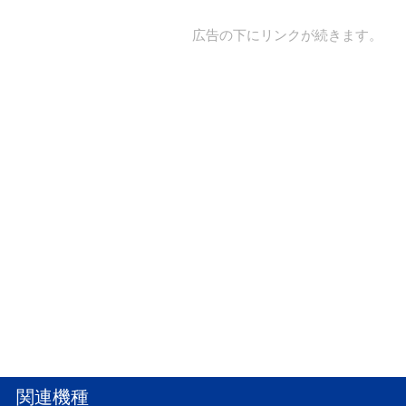
広告の下にリンクが続きます。
関連機種