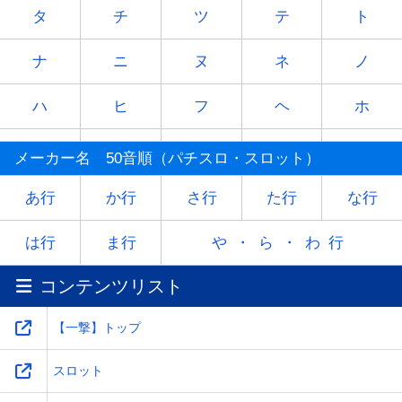
タ
チ
ツ
テ
ト
ナ
ニ
ヌ
ネ
ノ
ハ
ヒ
フ
ヘ
ホ
マ
ミ
ム
メ
モ
メーカー名 50音順（パチスロ・スロット）
ヤ
-
ユ
-
ヨ
あ行
か行
さ行
た行
な行
ラ
リ
ル
レ
ロ
は行
ま行
や・ら・わ行
コンテンツリスト
ワ
-
-
-
-
【一撃】トップ
スロット