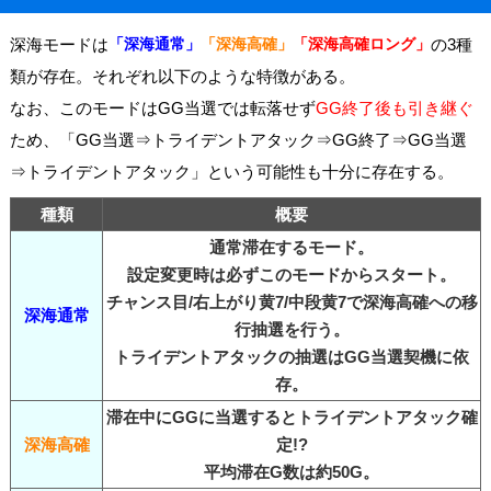
深海モードは
「深海通常」
「深海高確」
「深海高確ロング」
の3種
類が存在。それぞれ以下のような特徴がある。
なお、このモードはGG当選では転落せず
GG終了後も引き継ぐ
ため、「GG当選⇒トライデントアタック⇒GG終了⇒GG当選
⇒トライデントアタック」という可能性も十分に存在する。
種類
概要
通常滞在するモード。
設定変更時は必ずこのモードからスタート。
チャンス目/右上がり黄7/中段黄7で深海高確への移
深海通常
行抽選を行う。
トライデントアタックの抽選はGG当選契機に依
存。
滞在中にGGに当選するとトライデントアタック確
深海高確
定!?
平均滞在G数は約50G。