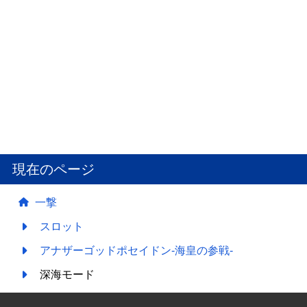
現在のページ
一撃
スロット
アナザーゴッドポセイドン-海皇の参戦-
深海モード