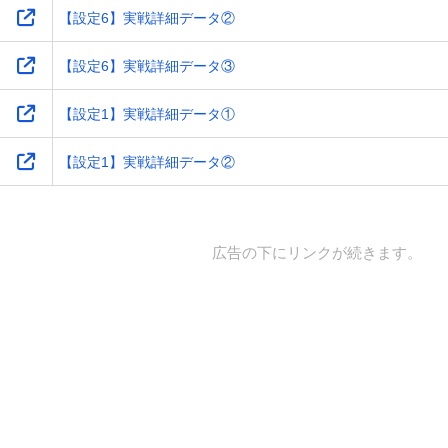
【設定6】実戦詳細データ②
【設定6】実戦詳細データ③
【設定1】実戦詳細データ①
【設定1】実戦詳細データ②
広告の下にリンクが続きます。