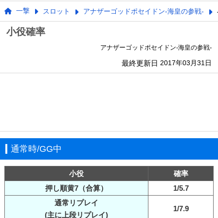
一撃
スロット
アナザーゴッドポセイドン-海皇の参戦-
小役確率
アナザーゴッドポセイドン-海皇の参戦-
最終更新日
2017年03月31日
通常時/GG中
小役
確率
押し順黄7（合算）
1/5.7
通常リプレイ
1/7.9
(主に上段リプレイ)