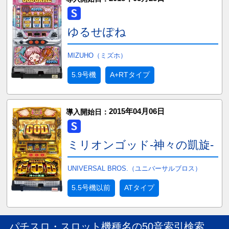
ゆるせぽね
MIZUHO（ミズホ）
5.9号機
A+RTタイプ
2015年04月06日
導入開始日：
ミリオンゴッド-神々の凱旋-
UNIVERSAL BROS.（ユニバーサルブロス）
5.5号機以前
ATタイプ
パチスロ・スロット機種名の50音索引検索