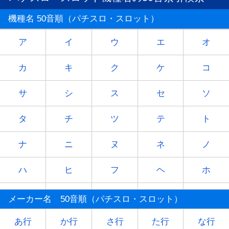
機種名 50音順（パチスロ・スロット）
ア
イ
ウ
エ
オ
カ
キ
ク
ケ
コ
サ
シ
ス
セ
ソ
タ
チ
ツ
テ
ト
ナ
ニ
ヌ
ネ
ノ
ハ
ヒ
フ
ヘ
ホ
マ
ミ
ム
メ
モ
メーカー名 50音順（パチスロ・スロット）
ヤ
-
ユ
-
ヨ
あ行
か行
さ行
た行
な行