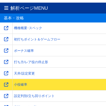
解析ページMENU
基本・攻略
機種概要･スペック
初打ちポイント＆ゲームフロー
ボーナス確率
打ち方/レア役の停止形
天井/設定変更
小役確率
設定判別/立ち回りポイント