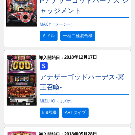
Pアナザーゴッドハーデス ジ
ャッジメント
MACY（メーシー）
ミドル
一種二種混合機
2018年12月17日
導入開始日：
アナザーゴッドハーデス-冥
王召喚-
MIZUHO（ミズホ）
5.9号機
ARTタイプ
2018年05月28日
導入開始日：