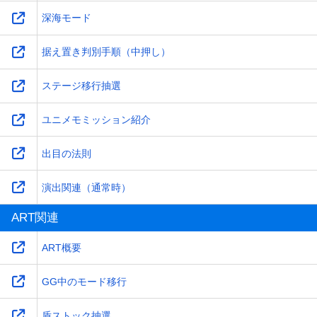
深海モード
据え置き判別手順（中押し）
ステージ移行抽選
ユニメモミッション紹介
出目の法則
演出関連（通常時）
ART関連
ART概要
GG中のモード移行
盾ストック抽選