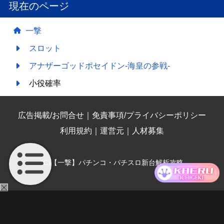
現在のページ
一撃
スロット
アナザーゴッドポセイドン-海皇の参戦-
小役確率
広告掲載/お問合せ
｜
免責事項/プライバシーポリシー
利用規約
｜
運営元
｜
人材募集
(C)【一撃】パチンコ・パチスロ新台解析攻略