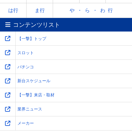
ラ
リ
ル
レ
ロ
は行
ま行
や・ら・わ行
コンテンツリスト
ワ
-
-
-
-
【一撃】トップ
スロット
パチンコ
新台スケジュール
【一撃】来店・取材
業界ニュース
メーカー