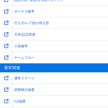
ボーナス確率
打ち方/レア役の停止型
天井/設定変更
小役確率
ゲームフロー
通常関連
通常ステージ
状態移行抽選
CZ抽選