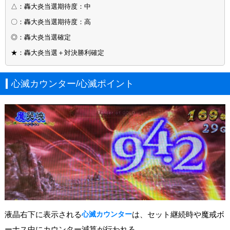
△：轟大炎当選期待度：中
〇：轟大炎当選期待度：高
◎：轟大炎当選確定
★：轟大炎当選＋対決勝利確定
心滅カウンター/心滅ポイント
液晶右下に表示される
心滅カウンター
は、セット継続時や魔戒ボ
ーナス中にカウンター減算が行われる。