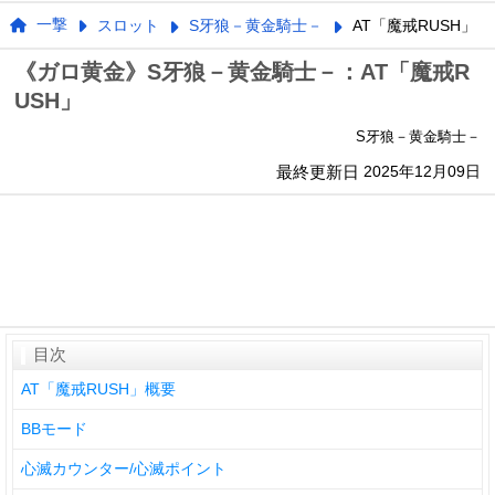
一撃
スロット
S牙狼－黄金騎士－
AT「魔戒RUSH」
《ガロ黄金》S牙狼－黄金騎士－：AT「魔戒R
USH」
S牙狼－黄金騎士－
最終更新日
2025年12月09日
目次
AT「魔戒RUSH」概要
BBモード
心滅カウンター/心滅ポイント