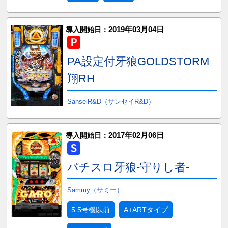
2019年03月04日
導入開始日：
PA設定付牙狼GOLDSTORM
翔RH
SanseiR&D（サンセイR&D）
2017年02月06日
導入開始日：
パチスロ牙狼‐守りし者‐
Sammy（サミー）
5.5号機以前
A+ARTタイプ