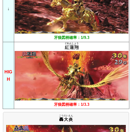
↓
牙狼図柄確率：1/9.3
ぐれんしょう
紅蓮翔
HIG
H
牙狼図柄確率：1/3.3
ごうだいえん
轟大炎