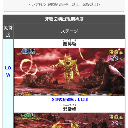
・レア役/牙狼図柄2個停止以上…50G以上!?
牙狼図柄出現期待度
期待
ステージ
度
まこくきょう
魔哭狭
LO
W
牙狼図柄確率：1/13.8
じゃがんほう
邪巌峰