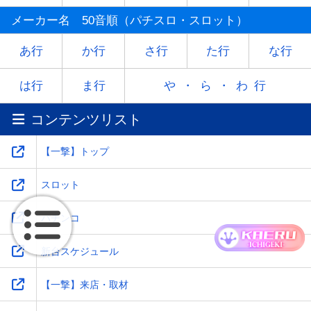
マ
ミ
ム
メ
モ
メーカー名 50音順（パチスロ・スロット）
ヤ
-
ユ
-
ヨ
あ行
か行
さ行
た行
な行
ラ
リ
ル
レ
ロ
は行
ま行
や・ら・わ行
コンテンツリスト
ワ
-
-
-
-
【一撃】トップ
スロット
パチンコ
新台スケジュール
【一撃】来店・取材