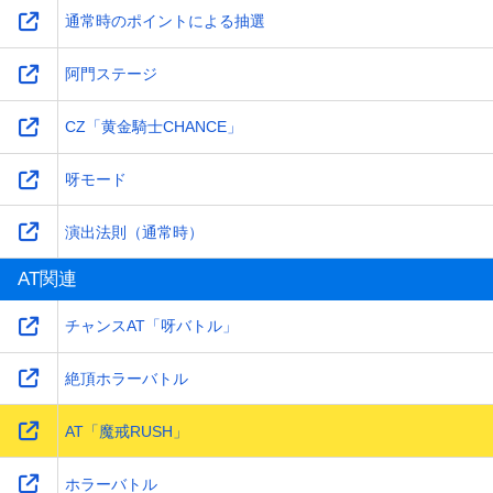
通常時のポイントによる抽選
阿門ステージ
CZ「黄金騎士CHANCE」
呀モード
演出法則（通常時）
AT関連
チャンスAT「呀バトル」
絶頂ホラーバトル
AT「魔戒RUSH」
ホラーバトル