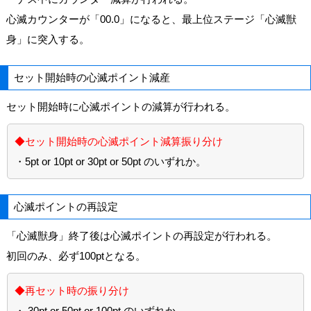
心滅カウンターが「00.0」になると、最上位ステージ「心滅獣
身」に突入する。
セット開始時の心滅ポイント減産
セット開始時に心滅ポイントの減算が行われる。
◆セット開始時の心滅ポイント減算振り分け
・5pt or 10pt or 30pt or 50pt のいずれか。
心滅ポイントの再設定
「心滅獣身」終了後は心滅ポイントの再設定が行われる。
初回のみ、必ず100ptとなる。
◆再セット時の振り分け
・ 30pt or 50pt or 100pt のいずれか。