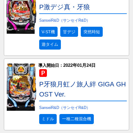
P激デジ真・牙狼
SanseiR&D（サンセイR&D）
V-ST機
甘デジ
突然時短
遊タイム
2022年01月24日
導入開始日：
P牙狼月虹ノ旅人絆 GIGA GH
OST Ver.
SanseiR&D（サンセイR&D）
ミドル
一種二種混合機