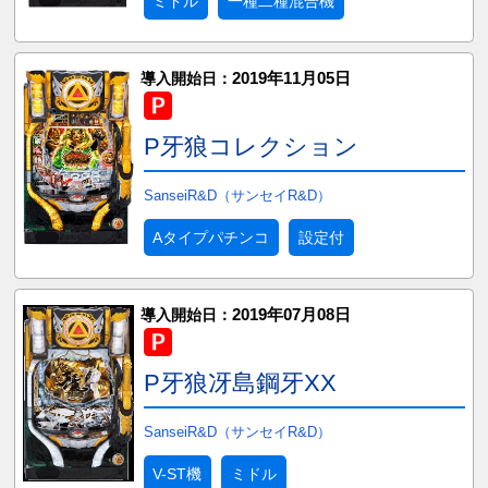
ミドル
一種二種混合機
2019年11月05日
導入開始日：
P牙狼コレクション
SanseiR&D（サンセイR&D）
Aタイプパチンコ
設定付
2019年07月08日
導入開始日：
P牙狼冴島鋼牙XX
SanseiR&D（サンセイR&D）
V-ST機
ミドル