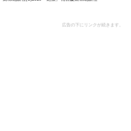
広告の下にリンクが続きます。