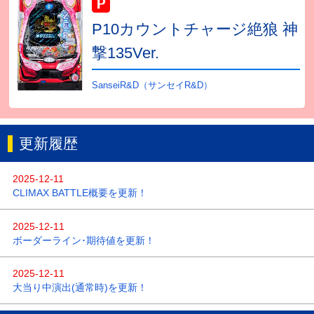
P10カウントチャージ絶狼 神
撃135Ver.
SanseiR&D（サンセイR&D）
更新履歴
2025-12-11
CLIMAX BATTLE概要を更新！
2025-12-11
ボーダーライン･期待値を更新！
2025-12-11
大当り中演出(通常時)を更新！