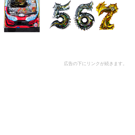
広告の下にリンクが続きます。