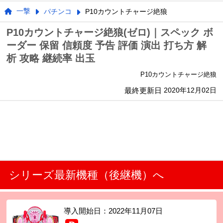
一撃
パチンコ
P10カウントチャージ絶狼
P10カウントチャージ絶狼(ゼロ)｜スペック ボ
ーダー 保留 信頼度 予告 評価 演出 打ち方 解
析 攻略 継続率 出玉
P10カウントチャージ絶狼
最終更新日
2020年12月02日
シリーズ最新機種（後継機）へ
導入開始日：
2022年11月07日