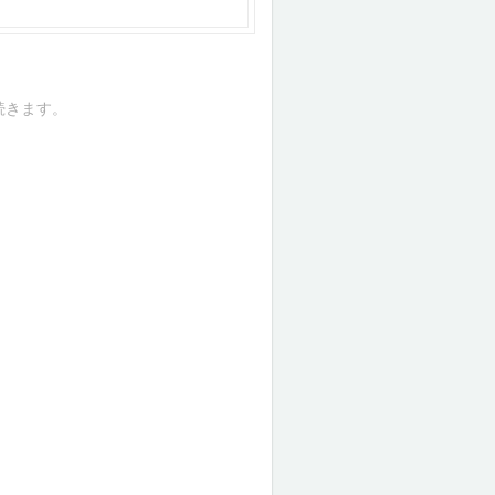
続きます。