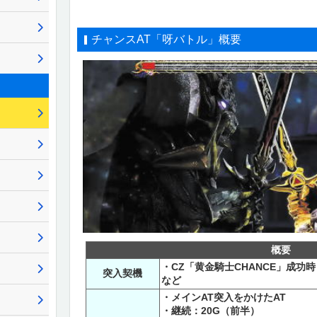
チャンスAT「呀バトル」概要
概要
・CZ「黄金騎士CHANCE」成功時
突入契機
など
・メインAT突入をかけたAT
・継続：20G（前半）