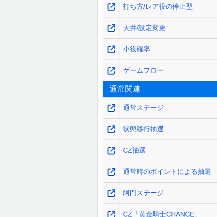
打ち方/レア役の停止型
天井/設定変更
小役確率
ゲームフロー
通常関連
通常ステージ
状態移行抽選
CZ抽選
通常時のポイントによる抽選
阿門ステージ
CZ「黄金騎士CHANCE」