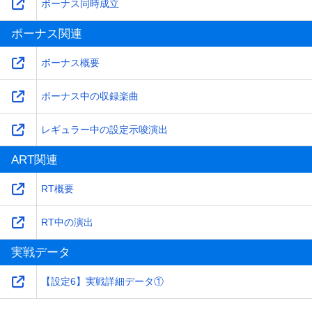
ボーナス同時成立
ボーナス関連
ボーナス概要
ボーナス中の収録楽曲
レギュラー中の設定示唆演出
ART関連
RT概要
RT中の演出
実戦データ
【設定6】実戦詳細データ①