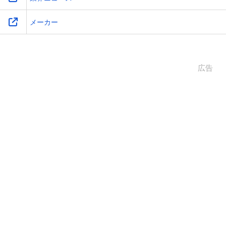
メーカー
広告