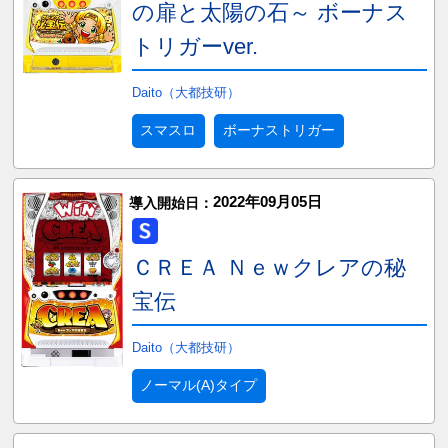
の扉と太陽の石～ ボーナス
トリガーver.
Daito（大都技研）
スマスロ
ボーナストリガー
2022年09月05日
導入開始日：
ＣＲＥＡ Ｎｅｗクレアの秘
宝伝
Daito（大都技研）
ノーマル(A)タイプ