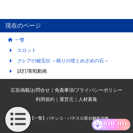
現在のページ
一撃
スロット
クレアの秘宝伝 ～眠りの塔とめざめの石～
試打/実戦動画
広告掲載/お問合せ
｜
免責事項/プライバシーポリシー
利用規約
｜
運営元
｜
人材募集
(C)【一撃】パチンコ・パチスロ新台解析攻略