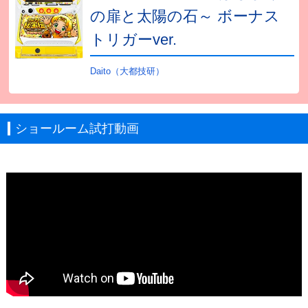
の扉と太陽の石～ ボーナス
トリガーver.
Daito（大都技研）
ショールーム試打動画