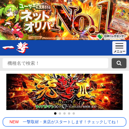
NEW
一撃取材・来店がスタートします！チェックしてね！