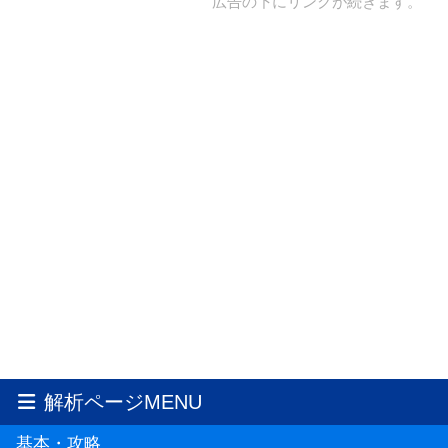
広告の下にリンクが続きます。
解析ページMENU
基本・攻略