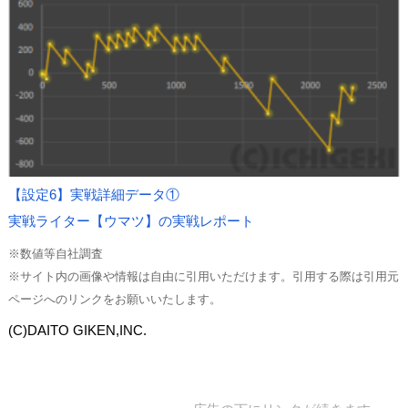
【設定6】実戦詳細データ①
実戦ライター【ウマツ】の実戦レポート
※数値等自社調査
※サイト内の画像や情報は自由に引用いただけます。引用する際は引用元
ページへのリンクをお願いいたします。
(C)DAITO GIKEN,INC.