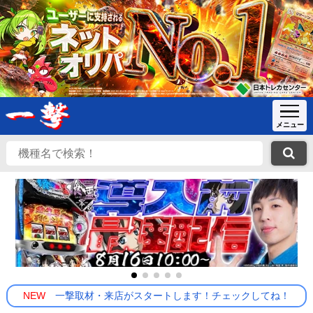
NEW
一撃取材・来店がスタートします！チェックしてね！