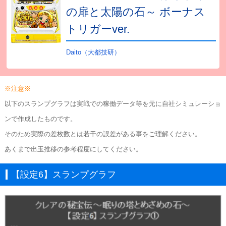
の扉と太陽の石～ ボーナス
トリガーver.
Daito（大都技研）
※注意※
以下のスランプグラフは実戦での稼働データ等を元に自社シミュレーショ
ンで作成したものです。
そのため実際の差枚数とは若干の誤差がある事をご理解ください。
あくまで出玉推移の参考程度にしてください。
【設定6】スランプグラフ