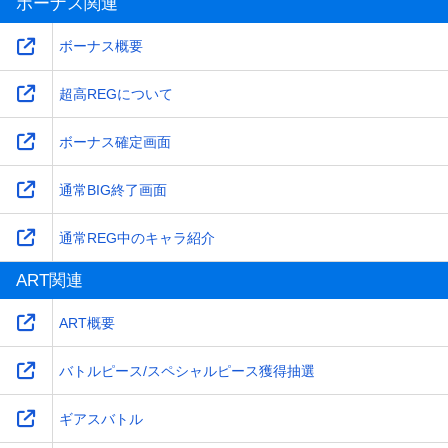
ボーナス関連
ボーナス概要
超高REGについて
ボーナス確定画面
通常BIG終了画面
通常REG中のキャラ紹介
ART関連
ART概要
バトルピース/スペシャルピース獲得抽選
ギアスバトル