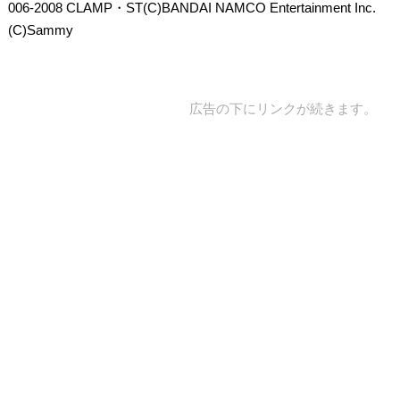
006-2008 CLAMP・ST(C)BANDAI NAMCO Entertainment Inc.
(C)Sammy
広告の下にリンクが続きます。