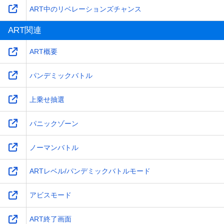
ART中のリベレーションズチャンス
ART関連
ART概要
パンデミックバトル
上乗せ抽選
パニックゾーン
ノーマンバトル
ARTレベル/パンデミックバトルモード
アビスモード
ART終了画面