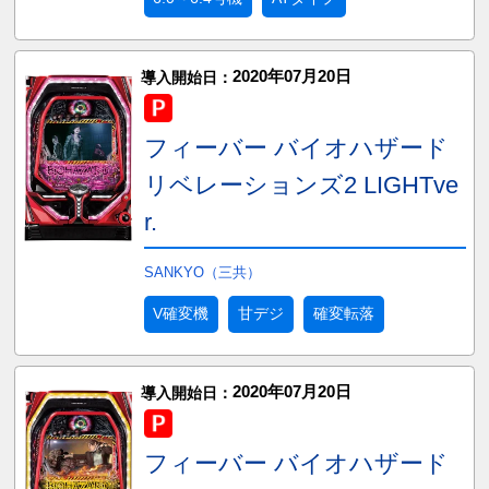
2020年07月20日
導入開始日：
フィーバー バイオハザード
リベレーションズ2 LIGHTve
r.
SANKYO（三共）
V確変機
甘デジ
確変転落
2020年07月20日
導入開始日：
フィーバー バイオハザード