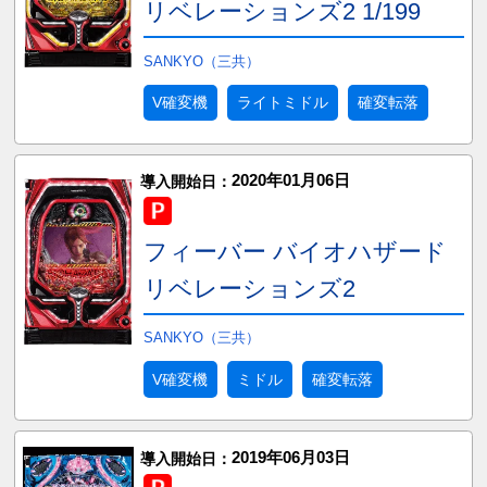
リベレーションズ2 1/199
SANKYO（三共）
V確変機
ライトミドル
確変転落
2020年01月06日
導入開始日：
フィーバー バイオハザード
リベレーションズ2
SANKYO（三共）
V確変機
ミドル
確変転落
2019年06月03日
導入開始日：