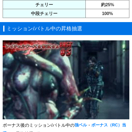
チェリー
約25%
中段チェリー
100%
ミッション/バトル中の昇格抽選
ボーナス後のミッション/バトル中の
強ベル
・
ボーナス（RC）当