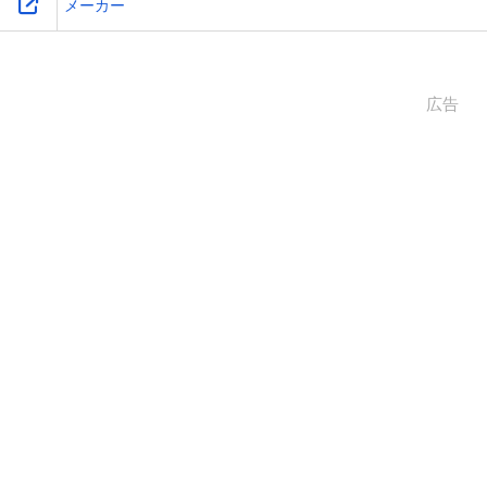
メーカー
広告