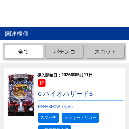
関連機種
全て
パチンコ
スロット
2026年05月11日
導入開始日：
e バイオハザード6
NANASHOW（七匠）
スマパチ
ラッキートリガー