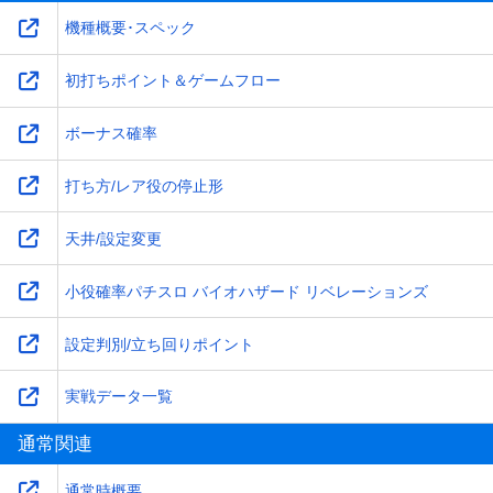
機種概要･スペック
初打ちポイント＆ゲームフロー
ボーナス確率
打ち方/レア役の停止形
天井/設定変更
小役確率パチスロ バイオハザード リベレーションズ
設定判別/立ち回りポイント
実戦データ一覧
通常関連
通常時概要