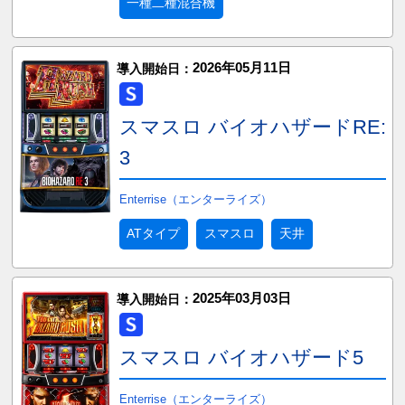
一種二種混合機
2026年05月11日
導入開始日：
スマスロ バイオハザードRE:
3
Enterrise（エンターライズ）
ATタイプ
スマスロ
天井
2025年03月03日
導入開始日：
スマスロ バイオハザード5
Enterrise（エンターライズ）