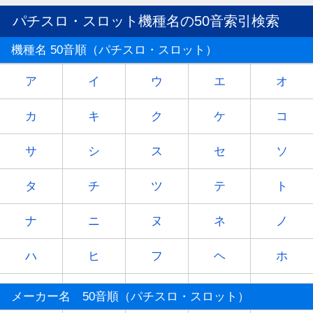
パチスロ・スロット機種名の50音索引検索
機種名 50音順（パチスロ・スロット）
ア
イ
ウ
エ
オ
カ
キ
ク
ケ
コ
サ
シ
ス
セ
ソ
タ
チ
ツ
テ
ト
ナ
ニ
ヌ
ネ
ノ
ハ
ヒ
フ
ヘ
ホ
マ
ミ
ム
メ
モ
メーカー名 50音順（パチスロ・スロット）