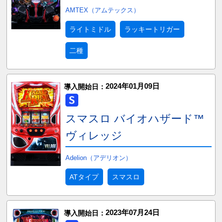
AMTEX（アムテックス）
ライトミドル
ラッキートリガー
二種
2024年01月09日
導入開始日：
スマスロ バイオハザード™
ヴィレッジ
Adelion（アデリオン）
ATタイプ
スマスロ
2023年07月24日
導入開始日：