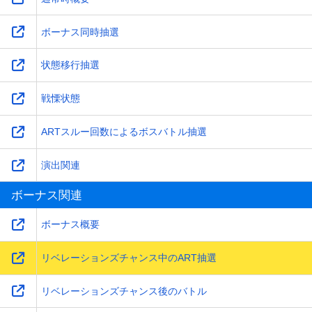
ボーナス同時抽選
状態移行抽選
戦慄状態
ARTスルー回数によるボスバトル抽選
演出関連
ボーナス関連
ボーナス概要
リベレーションズチャンス中のART抽選
リベレーションズチャンス後のバトル