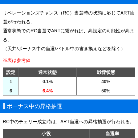
リベレーションズチャンス（RC）当選時の状態に応じてART抽
選が行われる。
通常状態でのRC当選でARTに繋がれば、高設定の可能性が高ま
る。
（天井/ボーナス中の当選/バトル中の書き換えなどを除く）
※表は参考値
設定
通常状態
戦慄状態
1
0.1%
40%
6
6.4%
50%
ボーナス中の昇格抽選
RC中のチェリー成立時は、ART当選への昇格抽選が行われる。
小役
当選率