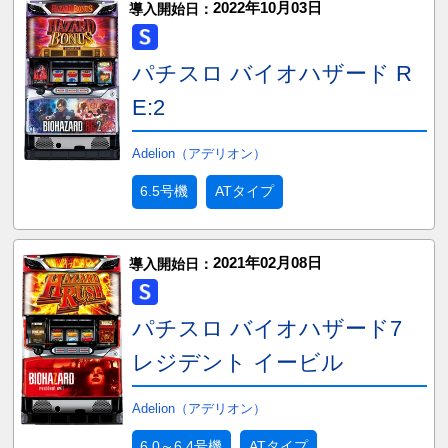
2022年10月03日
導入開始日：
パチスロ バイオハザード R
E:2
Adelion（アデリオン）
6.5号機
ATタイプ
2021年02月08日
導入開始日：
パチスロ バイオハザード7
レジデント イービル
Adelion（アデリオン）
6.0～6.4号機
ATタイプ