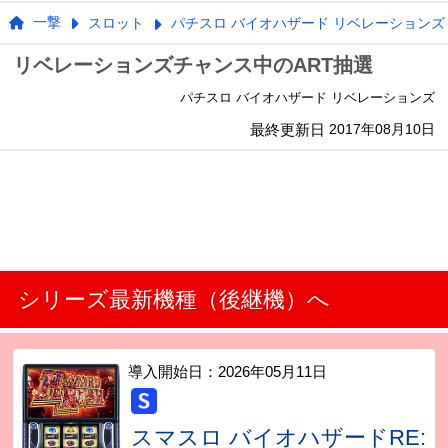
一撃
スロット
パチスロ バイオハザード リベレーションズ
リベレーションズチャンス中のART抽選
パチスロ バイオハザード リベレーションズ
最終更新日
2017年08月10日
シリーズ最新機種（後継機）へ
導入開始日：
2026年05月11日
スマスロ バイオハザードRE: