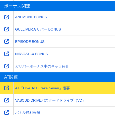
ボーナス関連
ANEMONE BONUS
GULLIVERガリバー BONUS
EPISODE BONUS
NIRVASH-X BONUS
ガリバーボーナス中のキャラ紹介
AT関連
AT「Dive To Eureka Seven」概要
VASCUD DRIVEバスクードドライブ（VD）
バトル勝利報酬