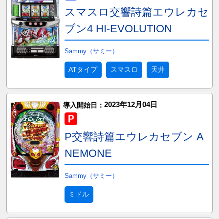
スマスロ交響詩篇エウレカセ
ブン4 HI-EVOLUTION
Sammy（サミー）
ATタイプ
スマスロ
天井
2023年12月04日
導入開始日：
P交響詩篇エウレカセブン A
NEMONE
Sammy（サミー）
ミドル