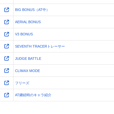
BIG BONUS（AT中）
AERIAL BONUS
V3 BONUS
SEVENTH TRACERトレーサー
JUDGE BATTLE
CLIMAX MODE
フリーズ
AT継続時のキャラ紹介