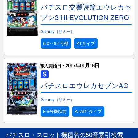
パチスロ交響詩篇エウレカセ
ブン3 HI-EVOLUTION ZERO
Sammy（サミー）
6.0～6.4号機
ATタイプ
2017年01月16日
導入開始日：
パチスロエウレカセブンAO
Sammy（サミー）
5.5号機以前
A+ARTタイプ
パチスロ・スロット機種名の50音索引検索