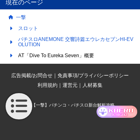
現在のページ
一撃
スロット
パチスロANEMONE 交響詩篇エウレカセブンHI-EV
OLUTION
AT「Dive To Eureka Seven」概要
広告掲載/お問合せ
｜
免責事項/プライバシーポリシー
利用規約
｜
運営元
｜
人材募集
(C)【一撃】パチンコ・パチスロ新台解析攻略