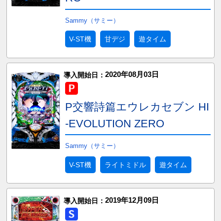
Sammy（サミー）
V-ST機
甘デジ
遊タイム
2020年08月03日
導入開始日：
P交響詩篇エウレカセブン HI
-EVOLUTION ZERO
Sammy（サミー）
V-ST機
ライトミドル
遊タイム
2019年12月09日
導入開始日：