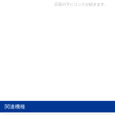
広告の下にリンクが続きます。
関連機種