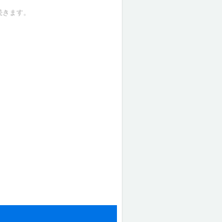
続きます。