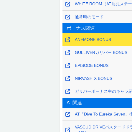
WHITE ROOM（AT前兆ステ
通常時のモード
ボーナス関連
ANEMONE BONUS
GULLIVERガリバー BONUS
EPISODE BONUS
NIRVASH-X BONUS
ガリバーボーナス中のキャラ
AT関連
AT「Dive To Eureka Seven
VASCUD DRIVEバスクード