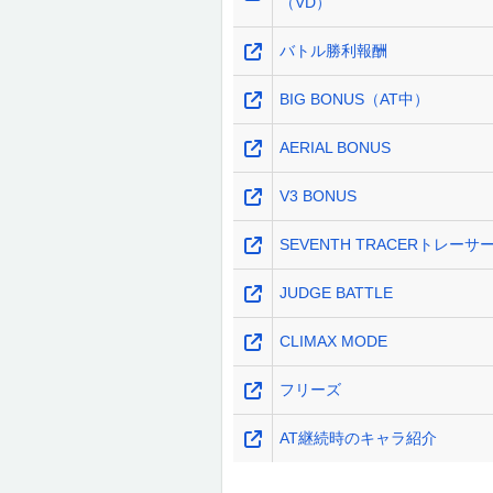
（VD）
バトル勝利報酬
BIG BONUS（AT中）
AERIAL BONUS
V3 BONUS
SEVENTH TRACERトレーサ
JUDGE BATTLE
CLIMAX MODE
フリーズ
AT継続時のキャラ紹介