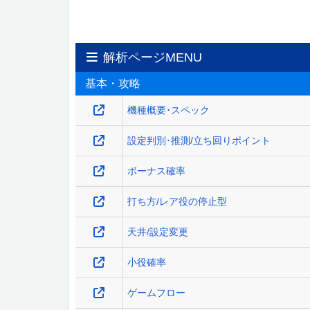
解析ページMENU
基本・攻略
機種概要･スペック
設定判別･推測/立ち回りポイント
ボーナス確率
打ち方/レア役の停止型
天井/設定変更
小役確率
ゲームフロー