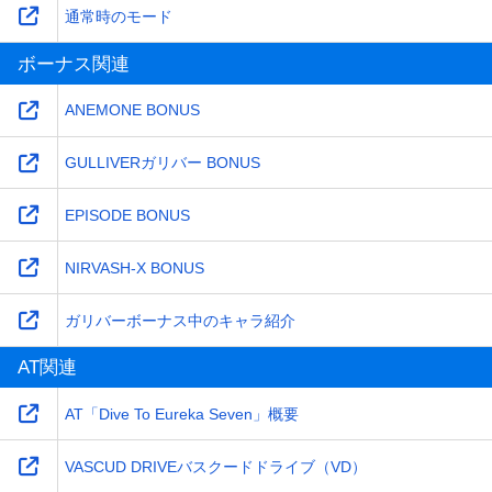
通常時のモード
ボーナス関連
ANEMONE BONUS
GULLIVERガリバー BONUS
EPISODE BONUS
NIRVASH-X BONUS
ガリバーボーナス中のキャラ紹介
AT関連
AT「Dive To Eureka Seven」概要
VASCUD DRIVEバスクードドライブ（VD）