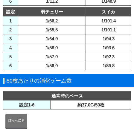
6
1/11.2
1/148.9
設定
弱チェリー
スイカ
1
1/66.2
1/101.4
2
1/65.5
1/101.1
3
1/64.9
1/94.3
4
1/58.0
1/93.6
5
1/57.0
1/92.3
6
1/56.0
1/89.8
50枚あたりの消化ゲーム数
通常時のベース
設定1-6
約37.0G/50枚
目次へ戻る