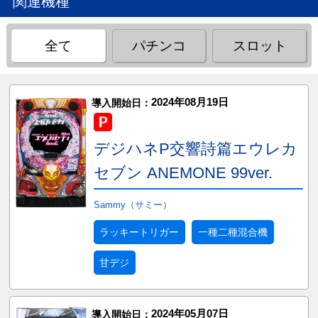
関連機種
全て
パチンコ
スロット
2024年08月19日
導入開始日：
デジハネP交響詩篇エウレカ
セブン ANEMONE 99ver.
Sammy（サミー）
ラッキートリガー
一種二種混合機
甘デジ
2024年05月07日
導入開始日：