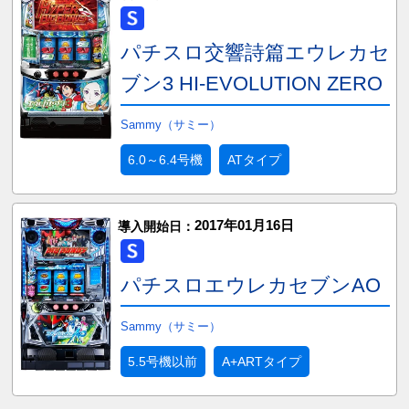
パチスロ交響詩篇エウレカセ
ブン3 HI-EVOLUTION ZERO
Sammy（サミー）
6.0～6.4号機
ATタイプ
2017年01月16日
導入開始日：
パチスロエウレカセブンAO
Sammy（サミー）
5.5号機以前
A+ARTタイプ