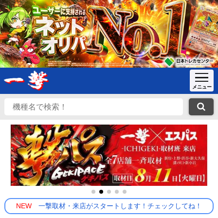
NEW
一撃取材・来店がスタートします！チェックしてね！