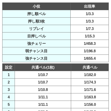
小役
出現率
押し順ベル
1/3.3
押し順3枚
1/3.3
リプレイ
1/7.3
目押しベル
1/15.3
強チェリー
1/458.3
弱チャンス目
1/196.8
強チャンス目
1/655.4
設定
共通ベル(1枚)
共通ベル
1
1/10.7
1/182.0
2
1/10.7
1/174.3
3
1/10.8
1/171.6
4
1/11.1
1/163.8
5
1/11.1
1/156.0