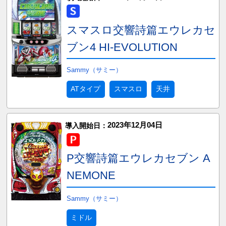
スマスロ交響詩篇エウレカセ
ブン4 HI-EVOLUTION
Sammy（サミー）
ATタイプ
スマスロ
天井
2023年12月04日
導入開始日：
P交響詩篇エウレカセブン A
NEMONE
Sammy（サミー）
ミドル