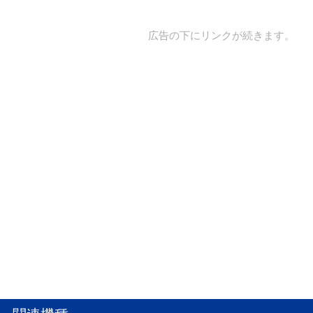
広告の下にリンクが続きます。