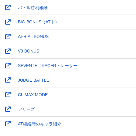
バトル勝利報酬
BIG BONUS（AT中）
AERIAL BONUS
V3 BONUS
SEVENTH TRACERトレーサー
JUDGE BATTLE
CLIMAX MODE
フリーズ
AT継続時のキャラ紹介