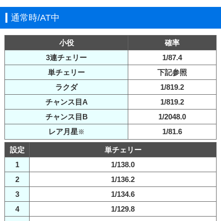
通常時/AT中
小役
確率
3連チェリー
1/87.4
単チェリー
下記参照
ラクダ
1/819.2
チャンス目A
1/819.2
チャンス目B
1/2048.0
レア月星
1/81.6
※
設定
単チェリー
1
1/138.0
2
1/136.2
3
1/134.6
4
1/129.8