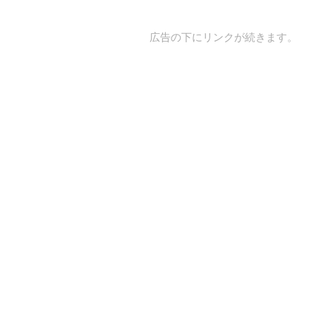
広告の下にリンクが続きます。