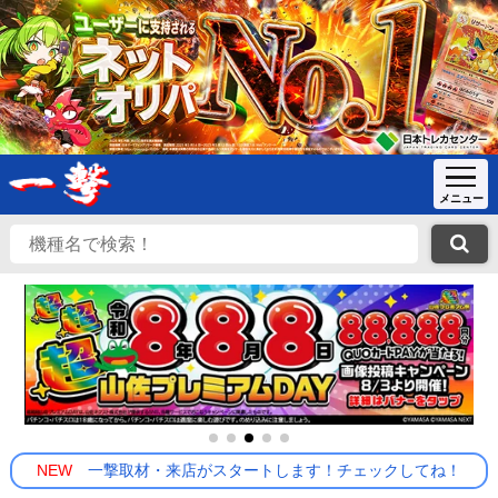
NEW
一撃取材・来店がスタートします！チェックしてね！