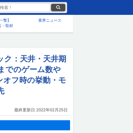
一撃】
業界ニュース
店・取材
ック：天井・天井期
井までのゲーム数や
ンオフ時の挙動・モ
先
最終更新日
2022年02月25日