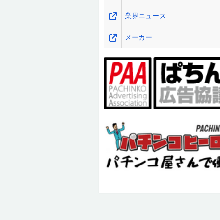
業界ニュース
メーカー