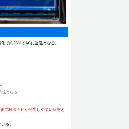
消化で
約25%
でACに当選となる。
る
到達となる
るまで救済ナビが発生しやすい状態
と
ている。