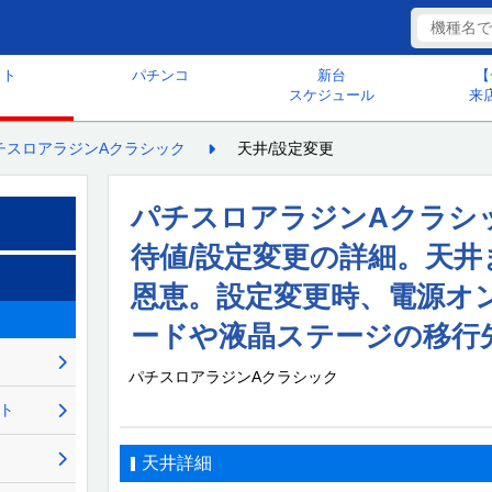
ット
パチンコ
新台
【
スケジュール
来
チスロアラジンAクラシック
天井/設定変更
パチスロアラジンAクラシ
待値/設定変更の詳細。天
恩恵。設定変更時、電源オ
ードや液晶ステージの移行
パチスロアラジンAクラシック
ント
天井詳細