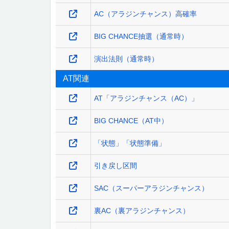
AC（アラジンチャンス）高確率
BIG CHANCE抽選（通常時）
演出法則（通常時）
AT関連
AT「アラジンチャンス（AC）」
BIG CHANCE（AT中）
「状態」「状態準備」
引き戻し区間
SAC（スーパーアラジンチャンス）
裏AC（裏アラジンチャンス）