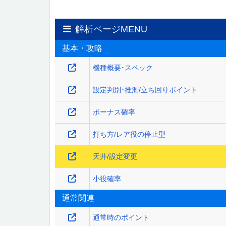
解析ページMENU
基本・攻略
機種概要･スペック
設定判別･推測/立ち回りポイント
ボーナス確率
打ち方/レア役の停止型
天井/設定変更
小役確率
通常関連
通常時のポイント