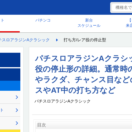
ット
パチンコ
新台
【
スケジュール
来
チスロアラジンAクラシック
打ち方/レア役の停止型
パチスロアラジンAクラシ
役の停止形の詳細。通常時
やラクダ、チャンス目など
スやAT中の打ち方など
パチスロアラジンAクラシック
ント
目次