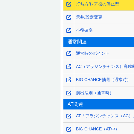
打ち方/レア役の停止型
天井/設定変更
小役確率
通常関連
通常時のポイント
AC（アラジンチャンス）高確
BIG CHANCE抽選（通常時）
演出法則（通常時）
AT関連
AT「アラジンチャンス（AC）
BIG CHANCE（AT中）