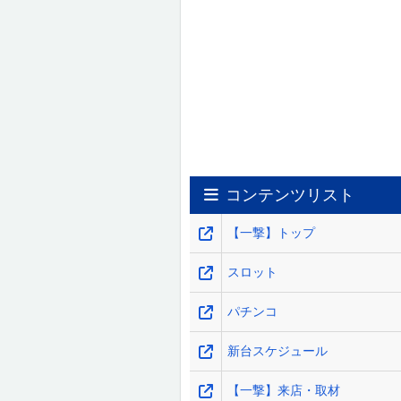
コンテンツリスト
【一撃】トップ
スロット
パチンコ
新台スケジュール
【一撃】来店・取材