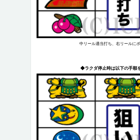
中リール適当打ち、右リールに
◆ラクダ停止時は以下の手順