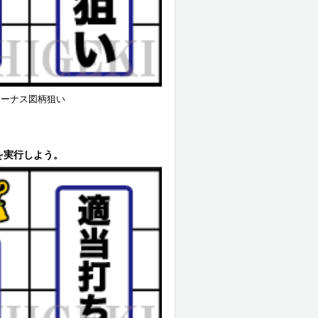
ボーナス図柄狙い
を実行しよう。