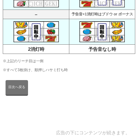
–
予告音+1消灯時は
ブドウ or ボーナス
2消灯時
予告音なし時
※上記のリーチ目は一例
※すべて3枚掛け、順押しハサミ打ち時
目次へ戻る
広告の下にコンテンツが続きます。