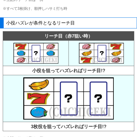
※すべて3枚掛け、順押しハサミ打ち時
小役ハズレが条件となるリーチ目
リーチ目（赤7狙い時）
小役を狙ってハズレればリーチ目!?
3枚役を狙ってハズレればリーチ目!?