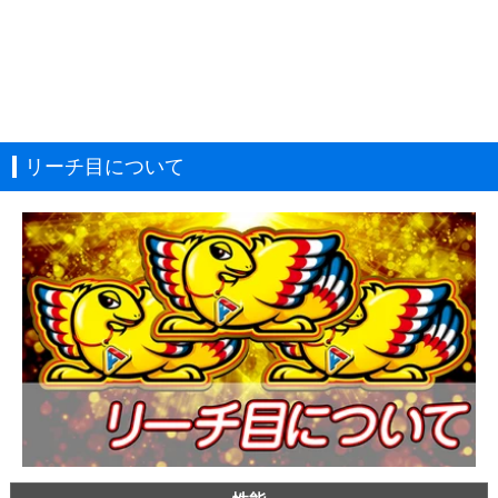
リーチ目について