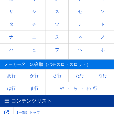
サ
シ
ス
セ
ソ
タ
チ
ツ
テ
ト
ナ
ニ
ヌ
ネ
ノ
ハ
ヒ
フ
ヘ
ホ
マ
ミ
ム
メ
モ
メーカー名 50音順（パチスロ・スロット）
ヤ
-
ユ
-
ヨ
あ行
か行
さ行
た行
な行
ラ
リ
ル
レ
ロ
は行
ま行
や・ら・わ行
コンテンツリスト
ワ
-
-
-
-
【一撃】トップ