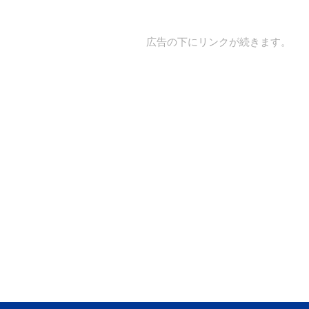
広告の下にリンクが続きます。