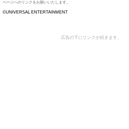
ページへのリンクをお願いいたします。
©UNIVERSAL ENTERTAINMENT
広告の下にリンクが続きます。