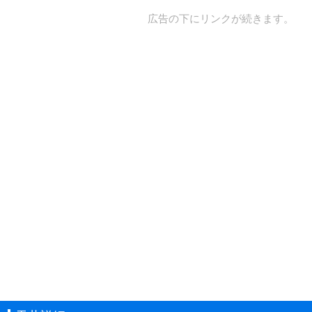
広告の下にリンクが続きます。