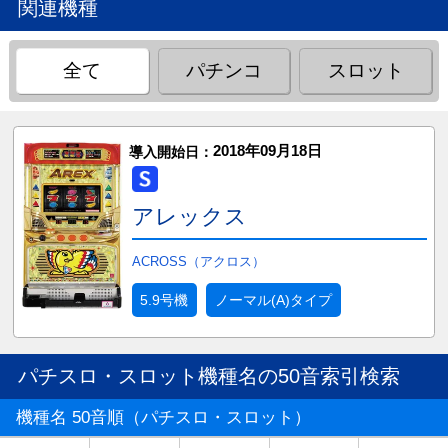
関連機種
全て
パチンコ
スロット
2018年09月18日
導入開始日：
アレックス
ACROSS（アクロス）
5.9号機
ノーマル(A)タイプ
パチスロ・スロット機種名の50音索引検索
機種名 50音順（パチスロ・スロット）