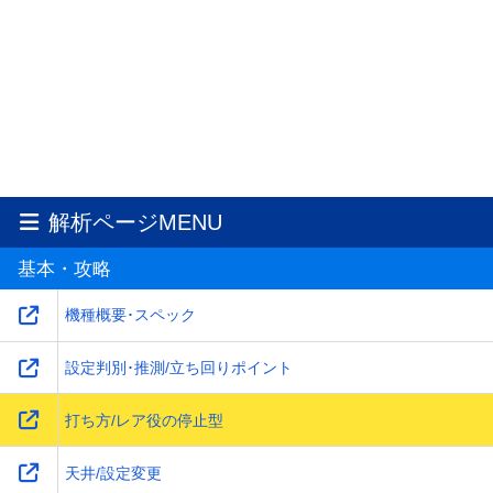
解析ページMENU
基本・攻略
機種概要･スペック
設定判別･推測/立ち回りポイント
打ち方/レア役の停止型
天井/設定変更