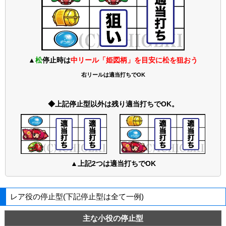
▲
松
停止時は
中リール「姫図柄」を目安に松を狙おう
右リールは適当打ちでOK
◆上記停止型以外は残り適当打ちでOK。
▲上記2つは適当打ちでOK
レア役の停止型(下記停止型は全て一例)
主な小役の停止型