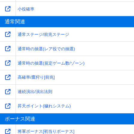
小役確率
通常関連
通常ステージ/前兆ステージ
通常時の抽選(レア役での抽選)
通常時の抽選(規定ゲーム数/ゾーン)
高確率/鷹狩り[前兆]
連続演出/演出法則
昇天ポイント(穢れシステム)
ボーナス関連
将軍ボーナス[初当りボーナス]