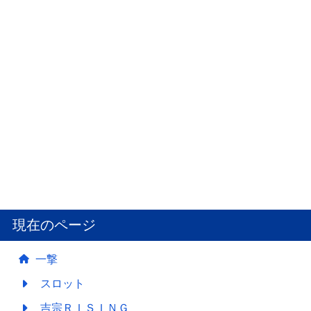
現在のページ
一撃
スロット
吉宗ＲＩＳＩＮＧ