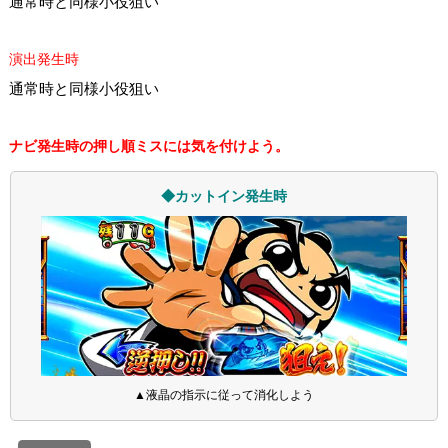
通常時と同様小役狙い
演出発生時
通常時と同様小役狙い
ナビ発生時の押し順ミスには気を付けよう。
◆カットイン発生時
▲液晶の指示に従って消化しよう