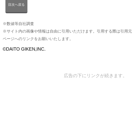
目次へ戻る
※数値等自社調査
※サイト内の画像や情報は自由に引用いただけます。引用する際は引用元
ページへのリンクをお願いいたします。
©DAITO GIKEN,INC.
広告の下にリンクが続きます。