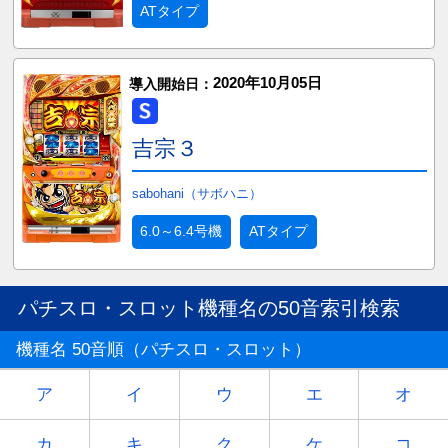
ATタイプ
2020年10月05日
導入開始日：
吉宗３
sabohani（サボハニ）
6.0～6.4号機
ATタイプ
パチスロ・スロット機種名の50音索引検索
機種名 50音順（パチスロ・スロット）
ア
イ
ウ
エ
オ
カ
キ
ク
ケ
コ