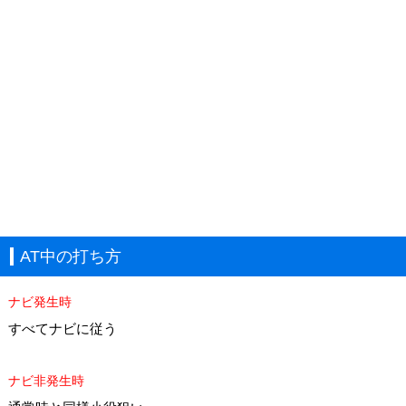
AT中の打ち方
ナビ発生時
すべてナビに従う
ナビ非発生時