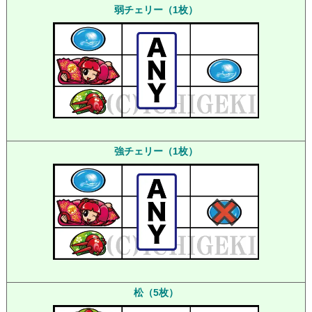
弱チェリー（1枚）
強チェリー（1枚）
松（5枚）