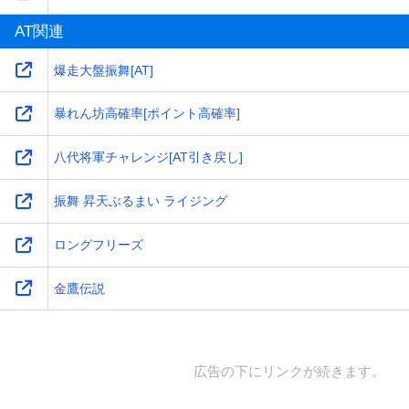
AT関連
爆走大盤振舞[AT]
暴れん坊高確率[ポイント高確率]
八代将軍チャレンジ[AT引き戻し]
振舞 昇天ぶるまい ライジング
ロングフリーズ
金鷹伝説
広告の下にリンクが続きます。