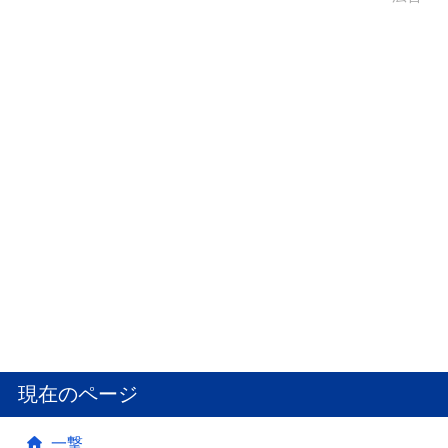
現在のページ
一撃