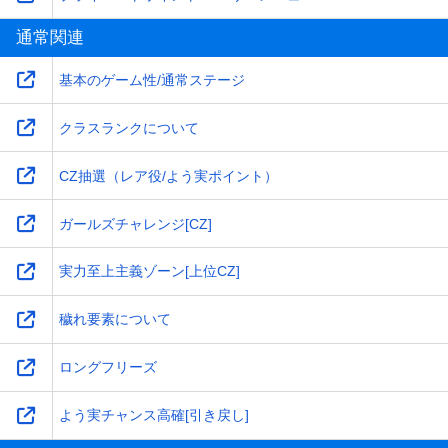
通常関連
基本のゲーム性/通常ステージ
クラスランクについて
CZ抽選（レア役/よう実ポイント）
ガールズチャレンジ[CZ]
実力至上主義ゾーン[上位CZ]
穢れ要素について
ロングフリーズ
よう実チャンス高確[引き戻し]