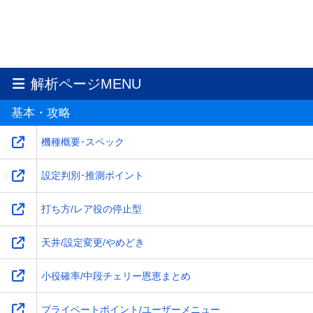
解析ページMENU
基本・攻略
機種概要･スペック
設定判別･推測ポイント
打ち方/レア役の停止型
天井/設定変更/やめどき
小役確率/中段チェリー恩恵まとめ
プライベートポイント/ユーザーメニュー