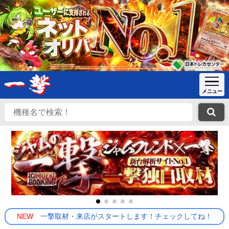
NEW
一撃取材・来店がスタートします！チェックしてね！