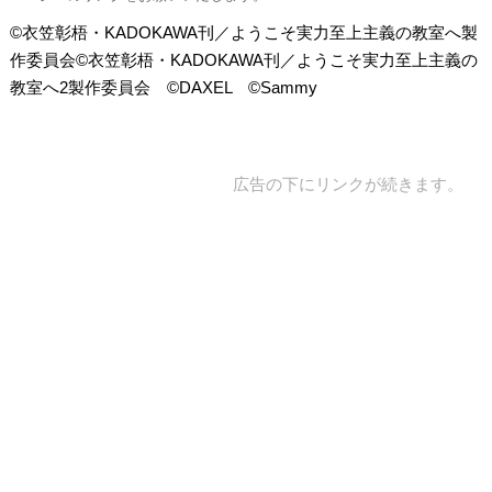
©衣笠彰梧・KADOKAWA刊／ようこそ実力至上主義の教室へ製
作委員会©衣笠彰梧・KADOKAWA刊／ようこそ実力至上主義の
教室へ2製作委員会 ©DAXEL ©Sammy
広告の下にリンクが続きます。